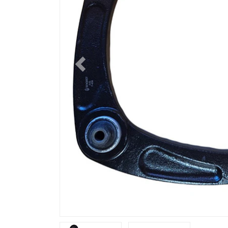
Previous