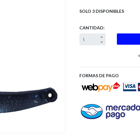
SOLO 3 DISPONIBLES
CANTIDAD:
Next
FORMAS DE PAGO