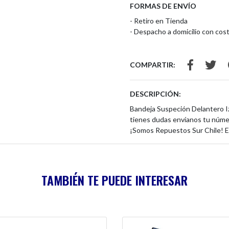
FORMAS DE ENVÍO
- Retiro en Tienda
- Despacho a domicilio con cost
COMPARTIR:
DESCRIPCIÓN:
Bandeja Suspeción Delantero I
tienes dudas envíanos tu númer
¡Somos Repuestos Sur Chile! E
TAMBIÉN TE PUEDE INTERESAR