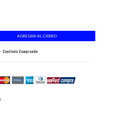
Continúa Comprando