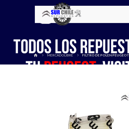
MERCADOLIBRE
FILTRO DE POLEN PEUGEOT