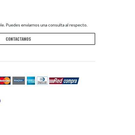
le. Puedes enviarnos una consulta al respecto.
CONTACTANOS