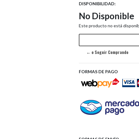
DISPONIBILIDAD:
No Disponible
Este producto no está disponib
← o Seguir Comprando
FORMAS DE PAGO