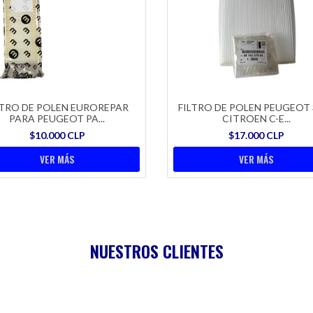
LTRO DE POLEN EUROREPAR
FILTRO DE POLEN PEUGEOT 3
PARA PEUGEOT PA...
CITROEN C-E...
$10.000 CLP
$17.000 CLP
VER MÁS
VER MÁS
NUESTROS CLIENTES