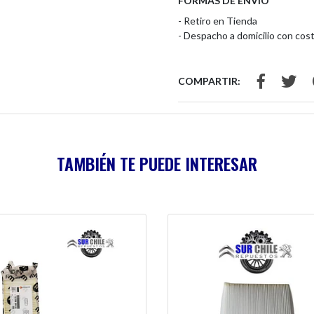
FORMAS DE ENVÍO
- Retiro en Tienda
- Despacho a domicilio con cost
COMPARTIR:
TAMBIÉN TE PUEDE INTERESAR