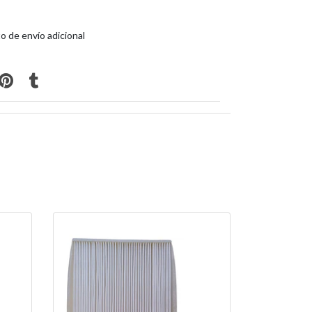
o de envío adicional