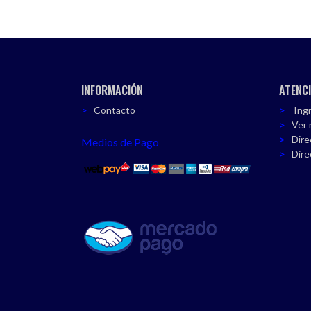
INFORMACIÓN
ATENCI
Contacto
Ingr
Ver 
Dire
Medios de Pago
Dire