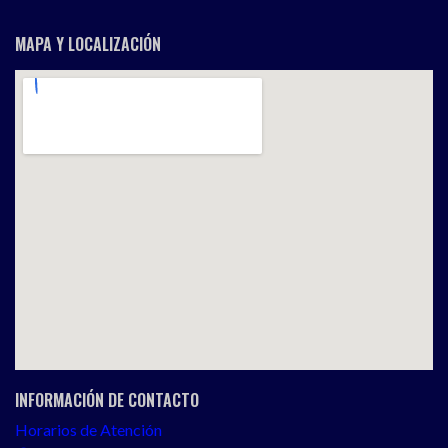
MAPA Y LOCALIZACIÓN
INFORMACIÓN DE CONTACTO
Horarios de Atención