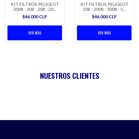
KIT FILTROS PEUGEOT
KIT FILTROS PEUGEOT
3008 - 308 - 208 - 20...
208 - 2008 - 3008 - 5...
$46.000 CLP
$46.000 CLP
VER MÁS
VER MÁS
NUESTROS CLIENTES