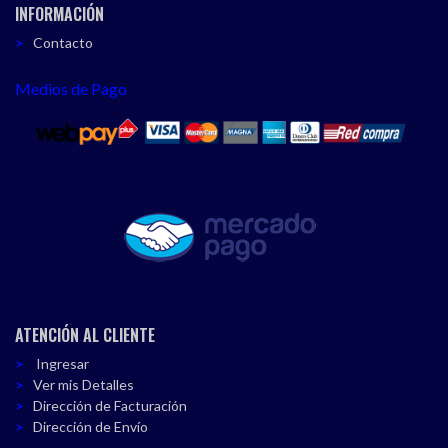
INFORMACIÓN
Contacto
Medios de Pago
ATENCIÓN AL CLIENTE
Ingresar
Ver mis Detalles
Dirección de Facturación
Dirección de Envío