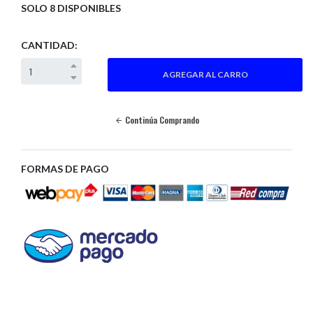
SOLO 8 DISPONIBLES
CANTIDAD:
Continúa Comprando
FORMAS DE PAGO