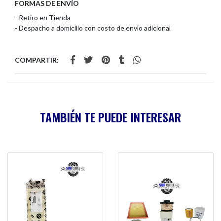
FORMAS DE ENVÍO
- Retiro en Tienda
- Despacho a domicilio con costo de envío adicional
COMPARTIR:
TAMBIÉN TE PUEDE INTERESAR