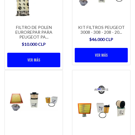
FILTRO DE POLEN
KIT FILTROS PEUGEOT
EUROREPAR PARA
3008 - 308 - 208 - 20...
PEUGEOT PA...
$46.000 CLP
$10.000 CLP
VER MÁS
VER MÁS