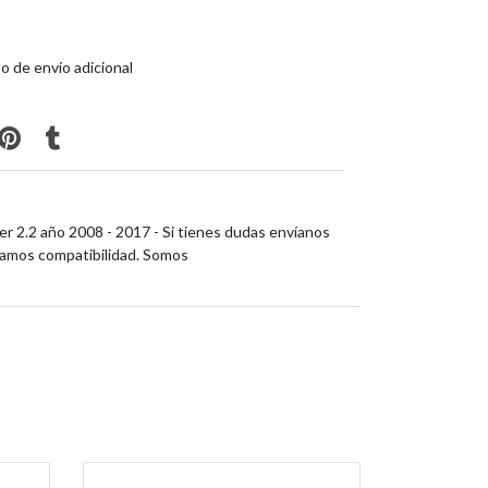
o de envío adicional
er 2.2 año 2008 - 2017 - Si tienes dudas envíanos
ramos compatibilidad. Somos