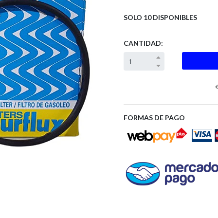
SOLO 10 DISPONIBLES
CANTIDAD:
FORMAS DE PAGO