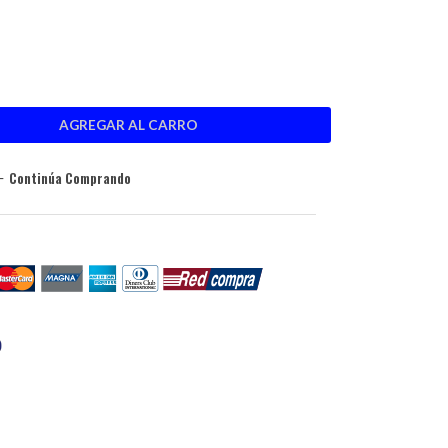
Continúa Comprando