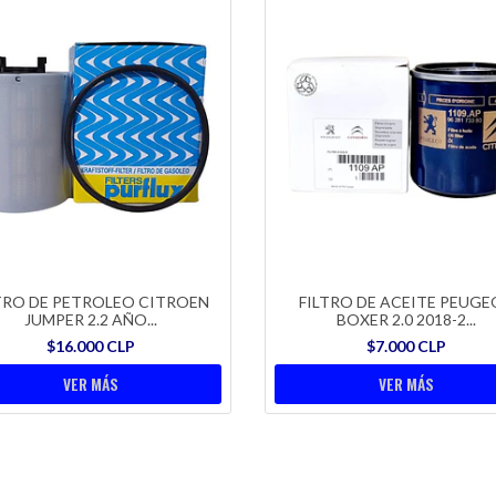
TRO DE PETROLEO CITROEN
FILTRO DE ACEITE PEUGE
JUMPER 2.2 AÑO...
BOXER 2.0 2018-2...
$16.000 CLP
$7.000 CLP
VER MÁS
VER MÁS