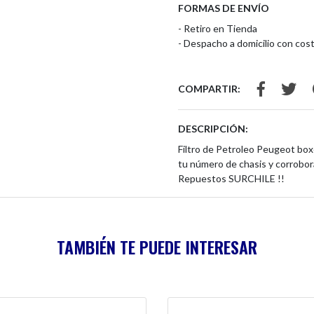
FORMAS DE ENVÍO
- Retiro en Tienda
- Despacho a domicilio con cost
COMPARTIR:
DESCRIPCIÓN:
Filtro de Petroleo Peugeot box
tu número de chasis y corrobo
Repuestos SURCHILE !!
TAMBIÉN TE PUEDE INTERESAR