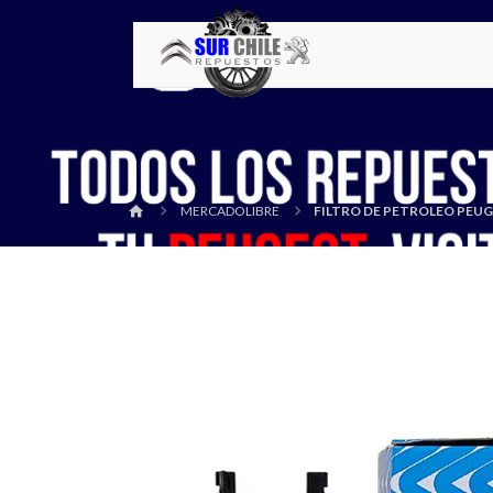
MERCADOLIBRE
FILTRO DE PETROLEO PEUGE