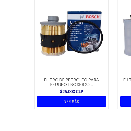
FILTRO DE PETROLEO PARA
FIL
PEUGEOT BOXER 2.2...
$25.000 CLP
VER MÁS