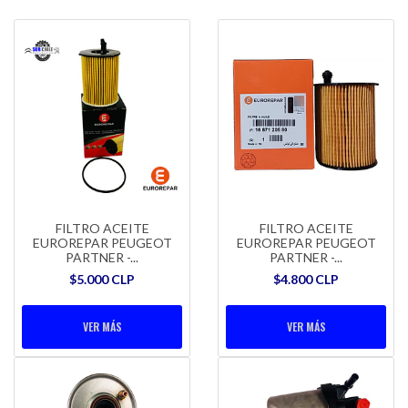
FILTRO ACEITE
FILTRO ACEITE
EUROREPAR PEUGEOT
EUROREPAR PEUGEOT
PARTNER -...
PARTNER -...
$5.000 CLP
$4.800 CLP
VER MÁS
VER MÁS