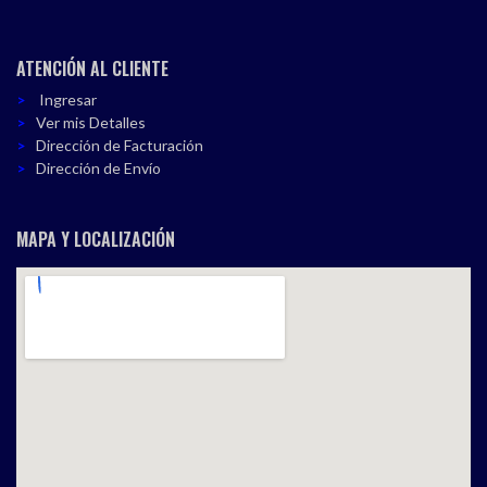
ATENCIÓN AL CLIENTE
Ingresar
Ver mis Detalles
Dirección de Facturación
Dirección de Envío
MAPA Y LOCALIZACIÓN