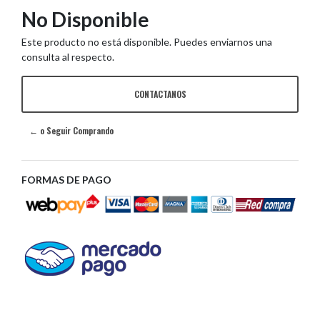
No Disponible
Este producto no está disponible. Puedes enviarnos una
consulta al respecto.
CONTACTANOS
← o Seguir Comprando
FORMAS DE PAGO