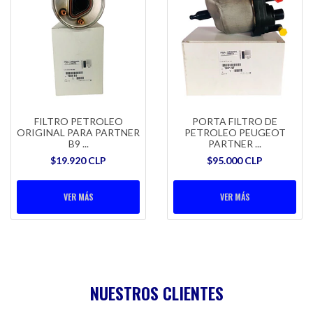
FILTRO PETROLEO
PORTA FILTRO DE
ORIGINAL PARA PARTNER
PETROLEO PEUGEOT
B9 ...
PARTNER ...
$19.920 CLP
$95.000 CLP
VER MÁS
VER MÁS
NUESTROS CLIENTES