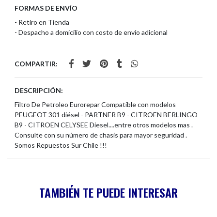
FORMAS DE ENVÍO
- Retiro en Tienda
- Despacho a domicilio con costo de envío adicional
COMPARTIR:
DESCRIPCIÓN:
Filtro De Petroleo Eurorepar Compatible con modelos
PEUGEOT 301 diésel - PARTNER B9 - CITROEN BERLINGO
B9 - CITROEN CELYSEE Diesel....entre otros modelos mas .
Consulte con su número de chasis para mayor seguridad .
Somos Repuestos Sur Chile !!!
TAMBIÉN TE PUEDE INTERESAR