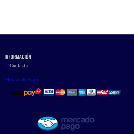
INFORMACIÓN
Contacto
Medios de Pago