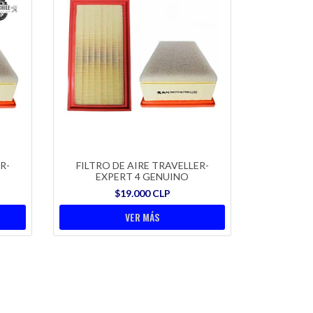
R-
FILTRO DE AIRE TRAVELLER-
EXPERT 4 GENUINO
$19.000 CLP
VER MÁS