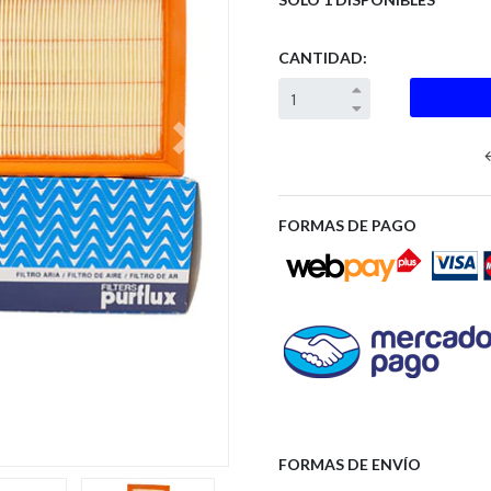
CANTIDAD:
Next
FORMAS DE PAGO
FORMAS DE ENVÍO