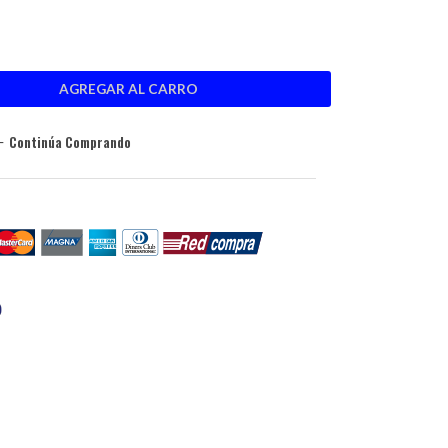
Continúa Comprando