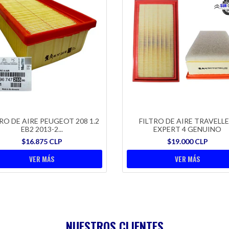
RO DE AIRE PEUGEOT 208 1.2
FILTRO DE AIRE TRAVELLE
EB2 2013-2...
EXPERT 4 GENUINO
$16.875 CLP
$19.000 CLP
VER MÁS
VER MÁS
NUESTROS CLIENTES