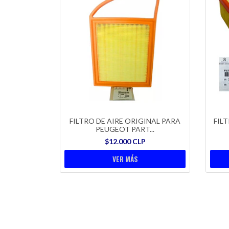
FILTRO DE AIRE ORIGINAL PARA
FILT
PEUGEOT PART...
$12.000 CLP
VER MÁS