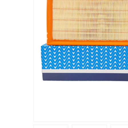
Previous