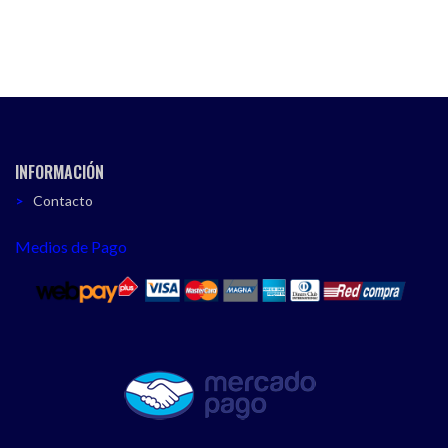
INFORMACIÓN
Contacto
Medios de Pago