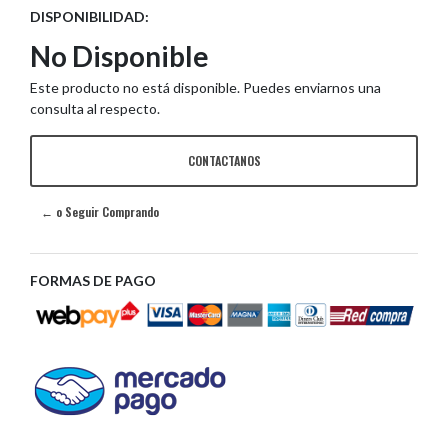
DISPONIBILIDAD:
No Disponible
Este producto no está disponible. Puedes enviarnos una
consulta al respecto.
CONTACTANOS
← o Seguir Comprando
FORMAS DE PAGO