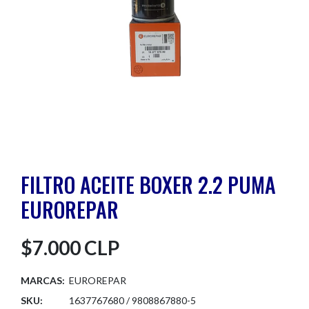
FILTRO ACEITE BOXER 2.2 PUMA
EUROREPAR
$7.000 CLP
MARCAS:
EUROREPAR
SKU:
1637767680 / 9808867880-5