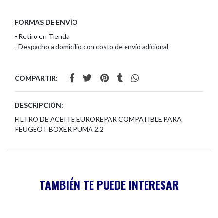
FORMAS DE ENVÍO
- Retiro en Tienda
- Despacho a domicilio con costo de envío adicional
COMPARTIR:
DESCRIPCIÓN:
FILTRO DE ACEITE EUROREPAR COMPATIBLE PARA
PEUGEOT BOXER PUMA 2.2
TAMBIÉN TE PUEDE INTERESAR