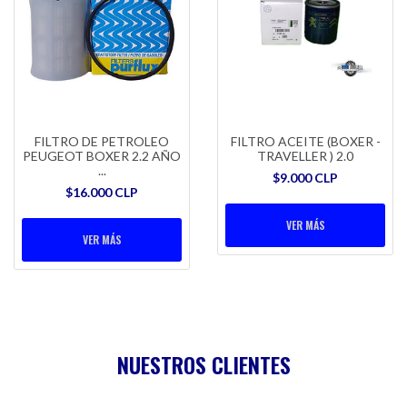
FILTRO DE PETROLEO
FILTRO ACEITE (BOXER -
PEUGEOT BOXER 2.2 AÑO
TRAVELLER ) 2.0
...
$9.000 CLP
$16.000 CLP
VER MÁS
VER MÁS
NUESTROS CLIENTES