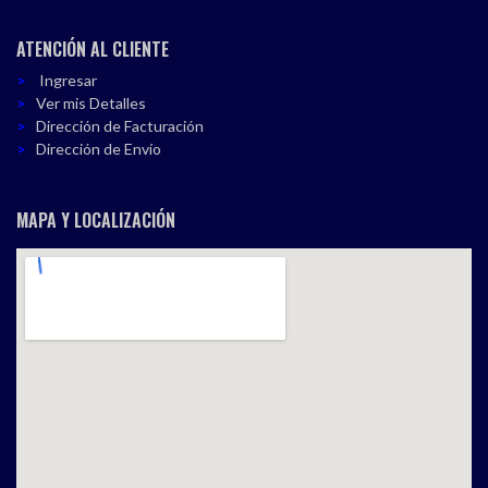
ATENCIÓN AL CLIENTE
Ingresar
Ver mis Detalles
Dirección de Facturación
Dirección de Envío
MAPA Y LOCALIZACIÓN