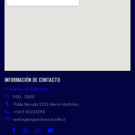
INFORMACIÓN DE CONTACTO
Horarios de Atención
9:00 - 18:00
Pablo Neruda 1151 Alerce Histórico ,
+56 9 41224294
ventas@repuestossurchile.cl