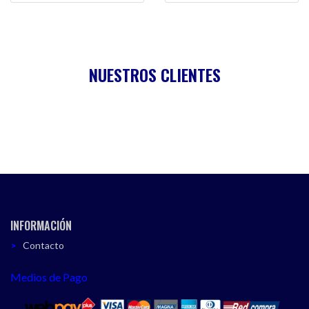
NUESTROS CLIENTES
INFORMACIÓN
Contacto
Medios de Pago