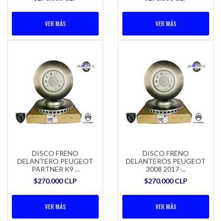
VER MÁS
VER MÁS
DISCO FRENO
DISCO FRENO
DELANTERO PEUGEOT
DELANTEROS PEUGEOT
PARTNER K9 ...
3008 2017-...
$270.000 CLP
$270.000 CLP
VER MÁS
VER MÁS