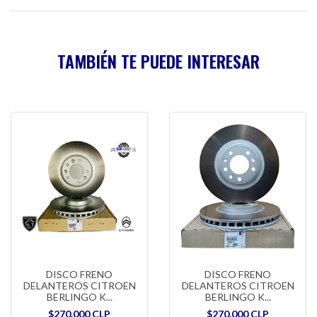
TAMBIÉN TE PUEDE INTERESAR
DISCO FRENO
DISCO FRENO
DELANTEROS CITROEN
DELANTEROS CITROEN
BERLINGO K...
BERLINGO K...
$270.000 CLP
$270.000 CLP