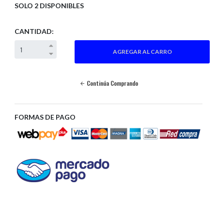
SOLO 2 DISPONIBLES
CANTIDAD:
Continúa Comprando
FORMAS DE PAGO