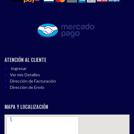
ATENCIÓN AL CLIENTE
Ingresar
Ver mis Detalles
Dirección de Facturación
Dirección de Envío
MAPA Y LOCALIZACIÓN