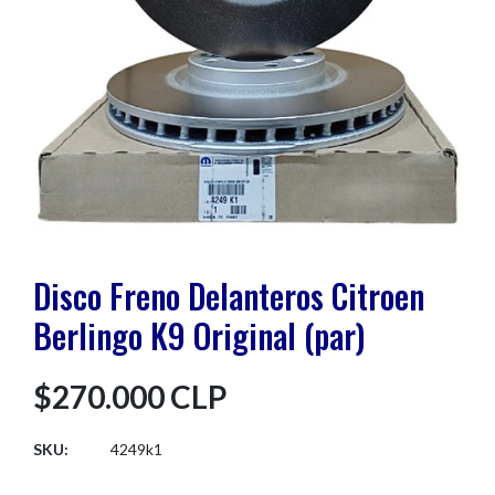
Disco Freno Delanteros Citroen
Berlingo K9 Original (par)
$270.000 CLP
SKU:
4249k1