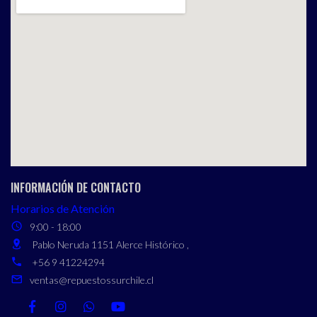
INFORMACIÓN DE CONTACTO
Horarios de Atención
9:00 - 18:00
Pablo Neruda 1151 Alerce Histórico ,
+56 9 41224294
ventas@repuestossurchile.cl