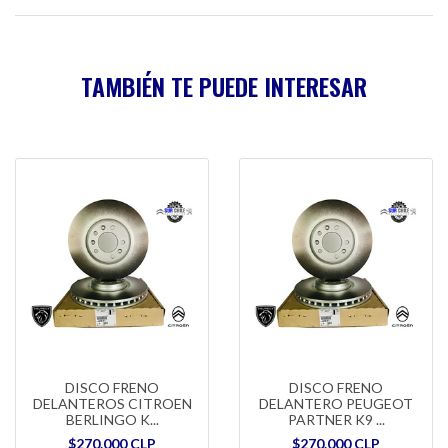
TAMBIÉN TE PUEDE INTERESAR
DISCO FRENO
DISCO FRENO
DELANTEROS CITROEN
DELANTERO PEUGEOT
BERLINGO K...
PARTNER K9 ...
$270.000 CLP
$270.000 CLP