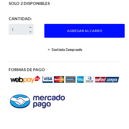
SOLO 2 DISPONIBLES
CANTIDAD:
Continúa Comprando
FORMAS DE PAGO