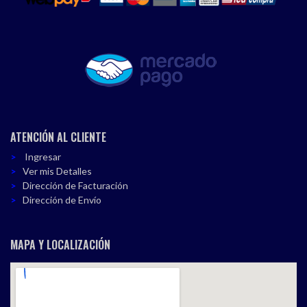
ATENCIÓN AL CLIENTE
Ingresar
Ver mis Detalles
Dirección de Facturación
Dirección de Envío
MAPA Y LOCALIZACIÓN