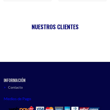
NUESTROS CLIENTES
INFORMACIÓN
Contacto
Medios de Pago