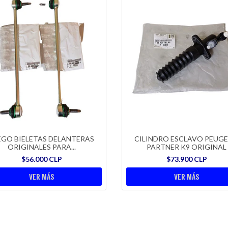
EGO BIELETAS DELANTERAS
CILINDRO ESCLAVO PEUG
ORIGINALES PARA...
PARTNER K9 ORIGINAL
$56.000 CLP
$73.900 CLP
VER MÁS
VER MÁS