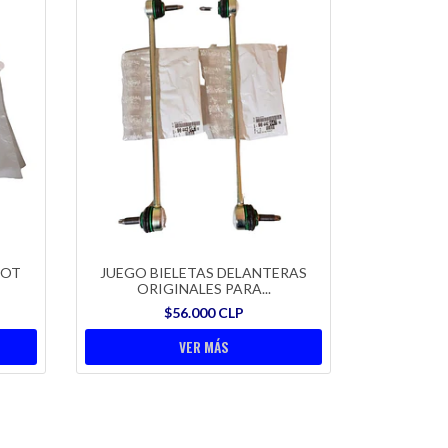
EOT
JUEGO BIELETAS DELANTERAS
ORIGINALES PARA...
$56.000 CLP
VER MÁS