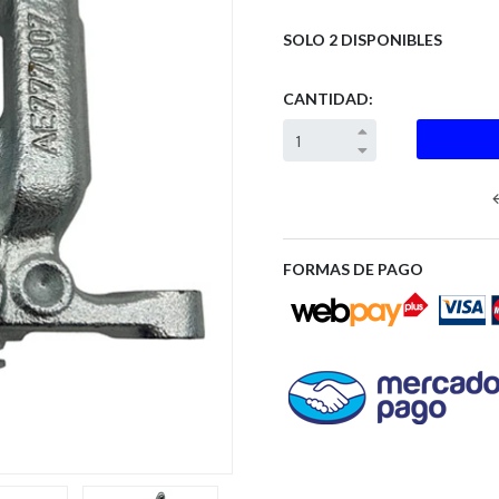
SOLO 2 DISPONIBLES
CANTIDAD:
Next
FORMAS DE PAGO