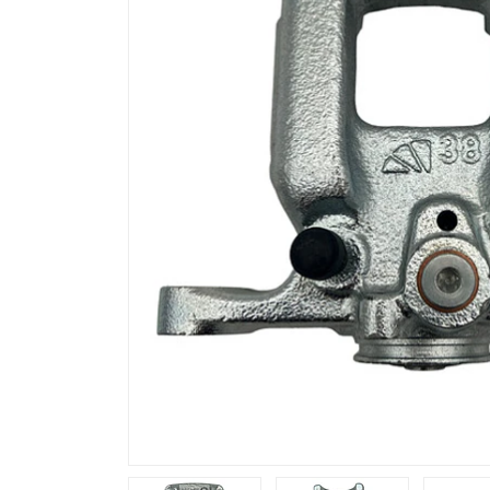
Previous