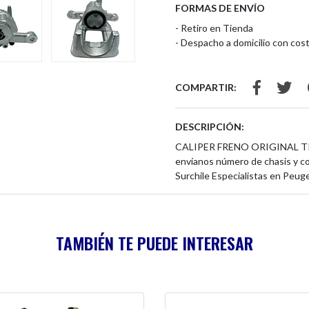
FORMAS DE ENVÍO
- Retiro en Tienda
- Despacho a domicilio con cost
COMPARTIR:
DESCRIPCIÓN:
CALIPER FRENO ORIGINAL TR
envíanos número de chasis y c
Surchile Especialistas en Peug
TAMBIÉN TE PUEDE INTERESAR