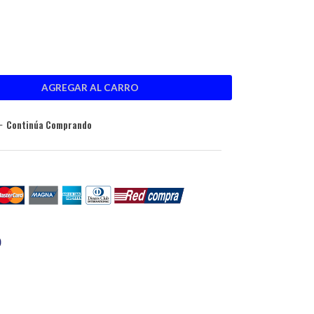
Continúa Comprando