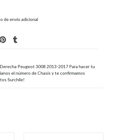
o de envío adicional
 Derecha Peugeot 3008 2013-2017 Para hacer tu
íanos el número de Chasis y te confirmamos
tos Surchile!