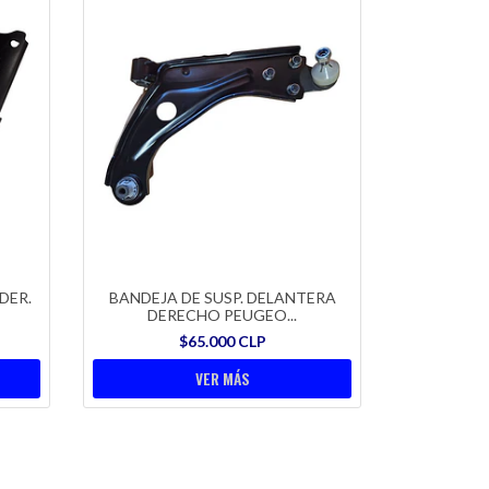
DER.
BANDEJA DE SUSP. DELANTERA
DERECHO PEUGEO...
$65.000 CLP
VER MÁS