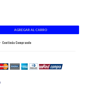
Continúa Comprando