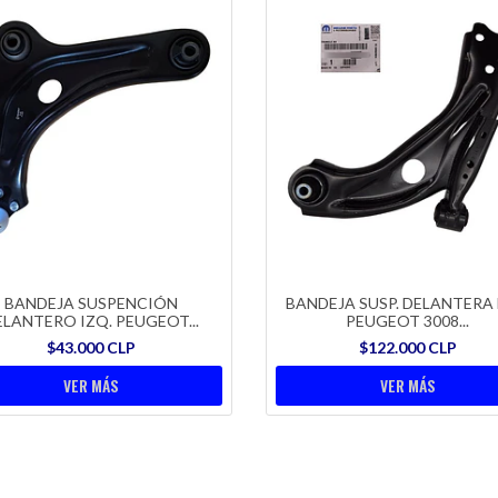
BANDEJA SUSPENCIÓN
BANDEJA SUSP. DELANTERA 
ELANTERO IZQ. PEUGEOT...
PEUGEOT 3008...
$43.000 CLP
$122.000 CLP
VER MÁS
VER MÁS