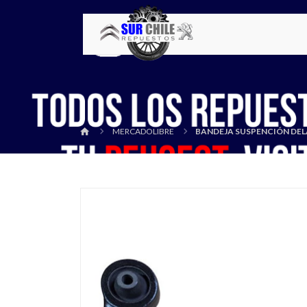
MERCADOLIBRE
BANDEJA SUSPENCIÓN DEL