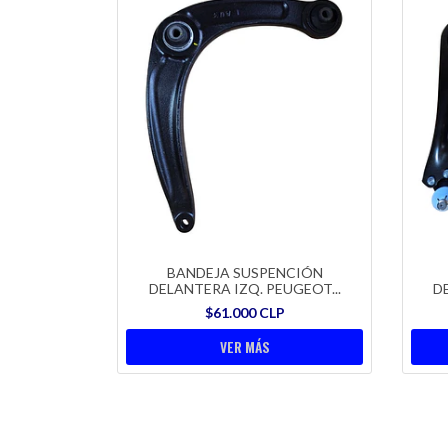
BANDEJA SUSPENCIÓN
DELANTERA IZQ. PEUGEOT...
D
$61.000 CLP
VER MÁS