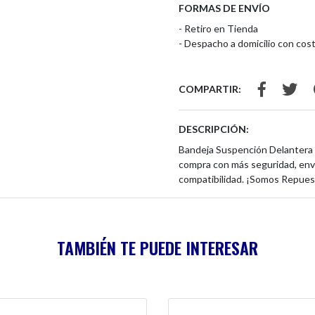
FORMAS DE ENVÍO
- Retiro en Tienda
- Despacho a domicilio con cost
COMPARTIR:
DESCRIPCIÓN:
Bandeja Suspención Delantera
compra con más seguridad, env
compatibilidad. ¡Somos Repues
TAMBIÉN TE PUEDE INTERESAR