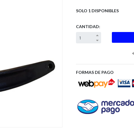
SOLO 1 DISPONIBLES
CANTIDAD:
Next
FORMAS DE PAGO