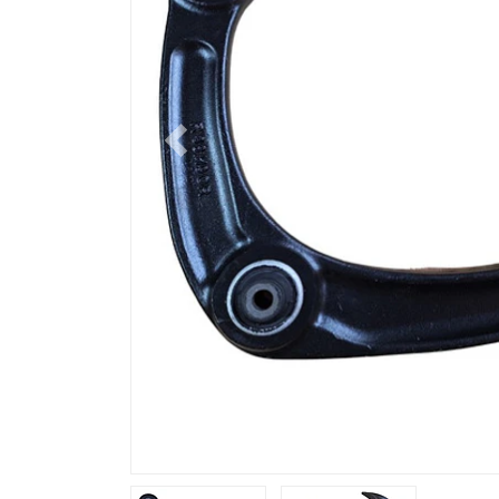
Previous