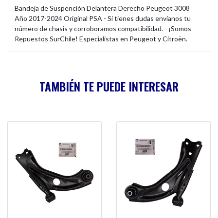
Bandeja de Suspención Delantera Derecho Peugeot 3008
Año 2017-2024 Original PSA - Si tienes dudas envíanos tu
número de chasis y corroboramos compatibilidad. - ¡Somos
Repuestos SurChile! Especialistas en Peugeot y Citroën.
TAMBIÉN TE PUEDE INTERESAR