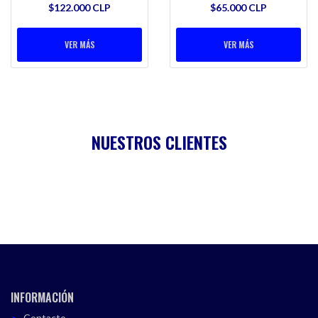
$122.000 CLP
$65.000 CLP
VER MÁS
VER MÁS
NUESTROS CLIENTES
INFORMACIÓN
Contacto