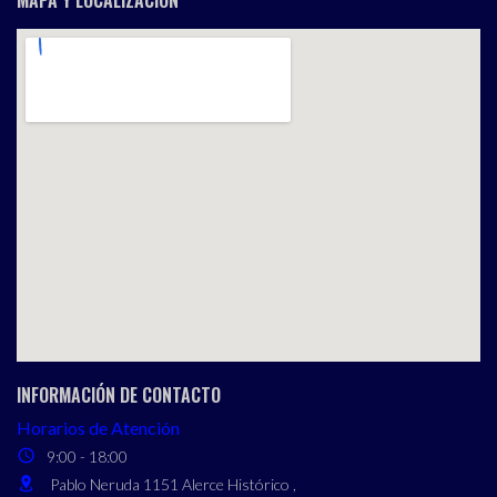
MAPA Y LOCALIZACIÓN
INFORMACIÓN DE CONTACTO
Horarios de Atención
9:00 - 18:00
Pablo Neruda 1151 Alerce Histórico ,