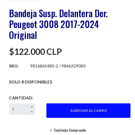
Bandeja Susp. Delantera Der.
Peugeot 3008 2017-2024
Original
$122.000 CLP
SKU:
9816865480-2 / 9846329080
SOLO 8 DISPONIBLES
CANTIDAD:
Continúa Comprando