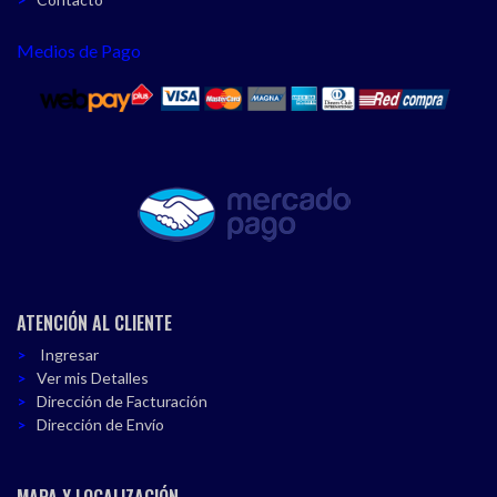
Medios de Pago
ATENCIÓN AL CLIENTE
Ingresar
Ver mis Detalles
Dirección de Facturación
Dirección de Envío