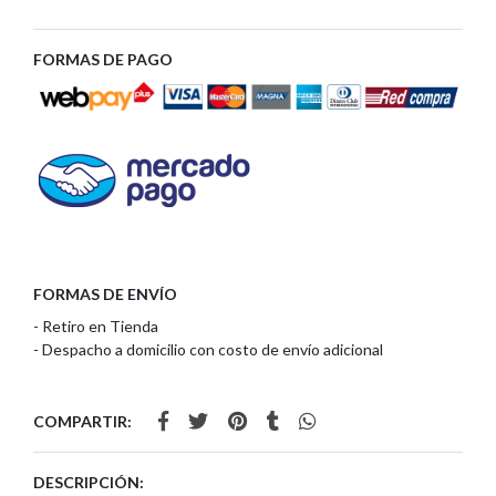
FORMAS DE PAGO
FORMAS DE ENVÍO
- Retiro en Tienda
- Despacho a domicilio con costo de envío adicional
COMPARTIR:
DESCRIPCIÓN: