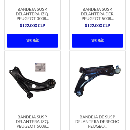
BANDEJA SUSP.
BANDEJA SUSP.
DELANTERA IZQ.
DELANTERA DER.
PEUGEOT 3008...
PEUGEOT 5008...
$122.000 CLP
$122.000 CLP
VER MÁS
VER MÁS
BANDEJA SUSP.
BANDEJA DE SUSP.
DELANTERA IZQ.
DELANTERA DERECHO
PEUGEOT 5008...
PEUGEO...