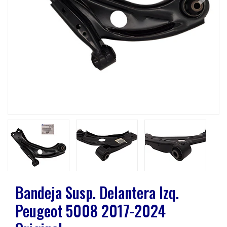
Previous
Next
Bandeja Susp. Delantera Izq.
Peugeot 5008 2017-2024