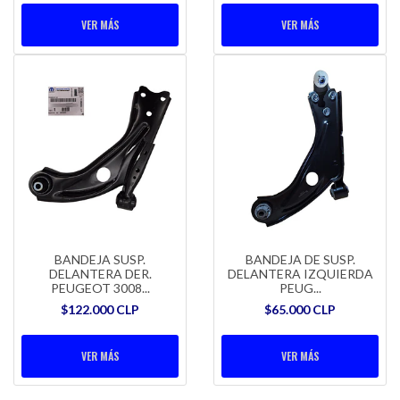
VER MÁS
VER MÁS
BANDEJA SUSP.
BANDEJA DE SUSP.
DELANTERA DER.
DELANTERA IZQUIERDA
PEUGEOT 3008...
PEUG...
$122.000 CLP
$65.000 CLP
VER MÁS
VER MÁS