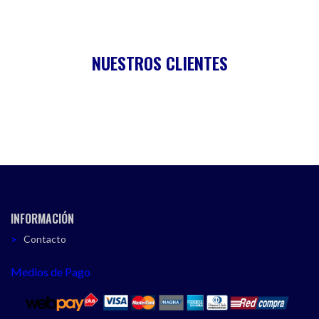
NUESTROS CLIENTES
INFORMACIÓN
Contacto
Medios de Pago