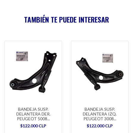
TAMBIÉN TE PUEDE INTERESAR
BANDEJA SUSP.
BANDEJA SUSP.
DELANTERA DER.
DELANTERA IZQ.
PEUGEOT 5008...
PEUGEOT 3008...
$122.000 CLP
$122.000 CLP