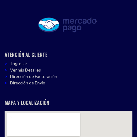
ATENCIÓN AL CLIENTE
Ingresar
Ver mis Detalles
Dirección de Facturación
Dirección de Envío
MAPA Y LOCALIZACIÓN