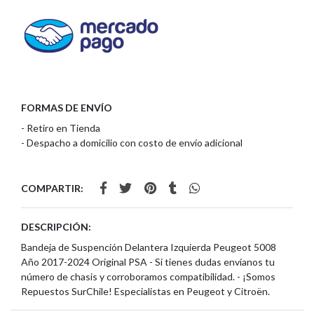
FORMAS DE ENVÍO
- Retiro en Tienda
- Despacho a domicilio con costo de envío adicional
COMPARTIR:
DESCRIPCIÓN:
Bandeja de Suspención Delantera Izquierda Peugeot 5008
Año 2017-2024 Original PSA - Si tienes dudas envíanos tu
número de chasis y corroboramos compatibilidad. - ¡Somos
Repuestos SurChile! Especialistas en Peugeot y Citroën.