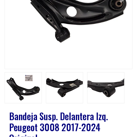
Previous
Next
Bandeja Susp. Delantera Izq.
Peugeot 3008 2017-2024