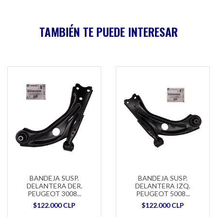
TAMBIÉN TE PUEDE INTERESAR
BANDEJA SUSP.
BANDEJA SUSP.
DELANTERA DER.
DELANTERA IZQ.
PEUGEOT 3008...
PEUGEOT 5008...
$122.000 CLP
$122.000 CLP