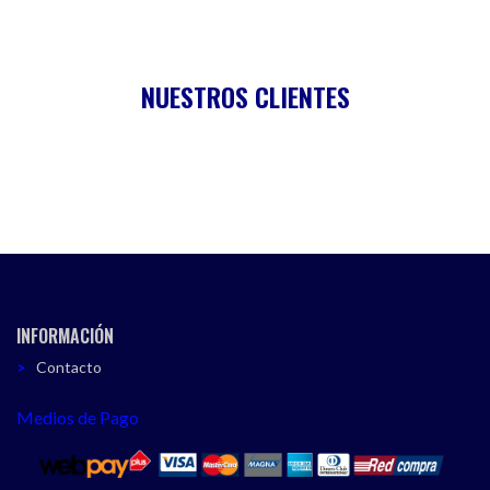
NUESTROS CLIENTES
INFORMACIÓN
Contacto
Medios de Pago