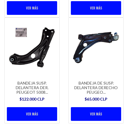
VER MÁS
VER MÁS
BANDEJA SUSP.
BANDEJA DE SUSP.
DELANTERA DER.
DELANTERA DERECHO
PEUGEOT 5008...
PEUGEO...
$122.000 CLP
$65.000 CLP
VER MÁS
VER MÁS