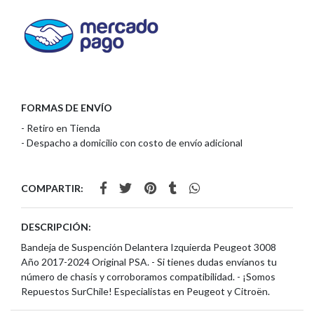
FORMAS DE ENVÍO
- Retiro en Tienda
- Despacho a domicilio con costo de envío adicional
COMPARTIR:
DESCRIPCIÓN:
Bandeja de Suspención Delantera Izquierda Peugeot 3008
Año 2017-2024 Original PSA. - Si tienes dudas envíanos tu
número de chasis y corroboramos compatibilidad. - ¡Somos
Repuestos SurChile! Especialistas en Peugeot y Citroën.