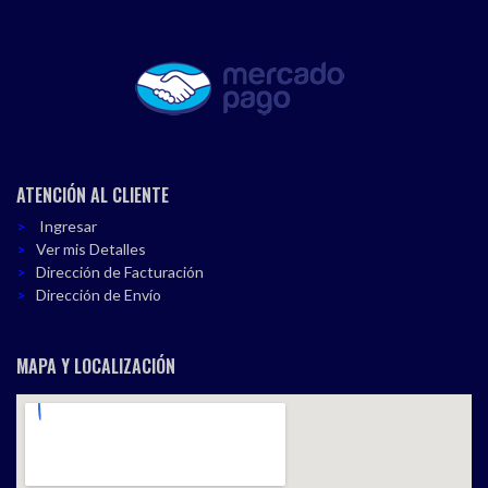
ATENCIÓN AL CLIENTE
Ingresar
Ver mis Detalles
Dirección de Facturación
Dirección de Envío
MAPA Y LOCALIZACIÓN