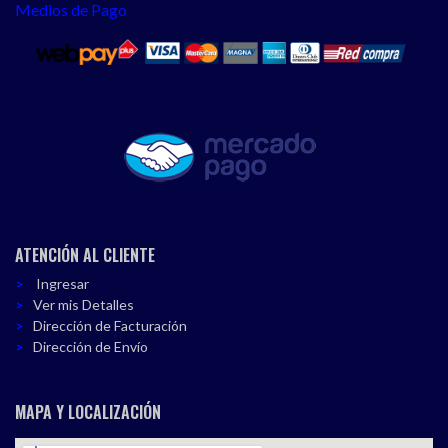
Medios de Pago
ATENCIÓN AL CLIENTE
Ingresar
Ver mis Detalles
Dirección de Facturación
Dirección de Envío
MAPA Y LOCALIZACIÓN