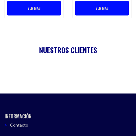
VER MÁS
VER MÁS
NUESTROS CLIENTES
INFORMACIÓN
Contacto