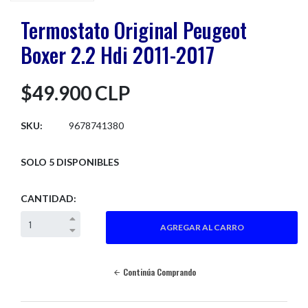
Termostato Original Peugeot
Boxer 2.2 Hdi 2011-2017
$49.900 CLP
SKU:
9678741380
SOLO 5 DISPONIBLES
CANTIDAD:
Continúa Comprando