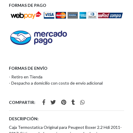
FORMAS DE PAGO
FORMAS DE ENVÍO
- Retiro en Tienda
- Despacho a domicilio con costo de envío adicional
COMPARTIR:
DESCRIPCIÓN:
Caja Termostatica Original para Peugeot Boxer 2.2 Hdi 2011-