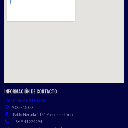
INFORMACIÓN DE CONTACTO
Horarios de Atención
9:00 - 18:00
Pablo Neruda 1151 Alerce Histórico ,
+56 9 41224294