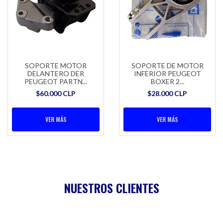
SOPORTE MOTOR
SOPORTE DE MOTOR
DELANTERO DER
INFERIOR PEUGEOT
PEUGEOT PARTN...
BOXER 2...
$60.000 CLP
$28.000 CLP
VER MÁS
VER MÁS
NUESTROS CLIENTES