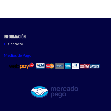
INFORMACIÓN
Contacto
Medios de Pago