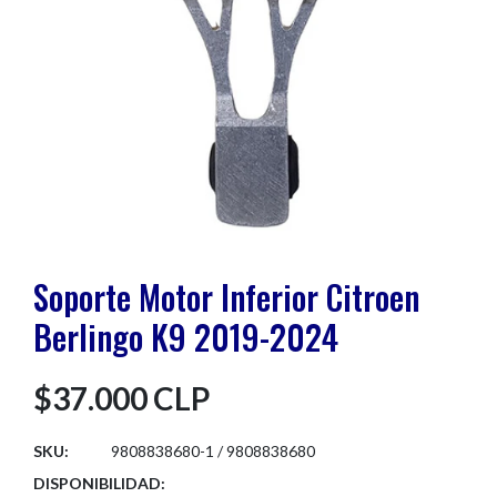
Soporte Motor Inferior Citroen
Berlingo K9 2019-2024
$37.000 CLP
SKU:
9808838680-1 / 9808838680
DISPONIBILIDAD: