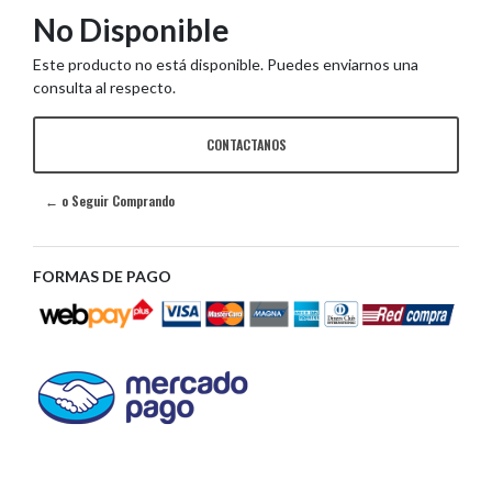
No Disponible
Este producto no está disponible. Puedes enviarnos una
consulta al respecto.
CONTACTANOS
← o Seguir Comprando
FORMAS DE PAGO