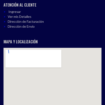
ATENCIÓN AL CLIENTE
Ingresar
Ver mis Detalles
Dirección de Facturación
Dirección de Envío
MAPA Y LOCALIZACIÓN