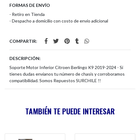
FORMAS DE ENVÍO
- Retiro en Tienda
- Despacho a domicilio con costo de envío adicional
COMPARTIR:
DESCRIPCIÓN:
Soporte Motor Inferior Citroen Berlingo K9 2019-2024 - Si
tienes dudas envíanos tu número de chasis y corroboramos
compatibilidad. Somos Repuestos SURCHILE !!
TAMBIÉN TE PUEDE INTERESAR