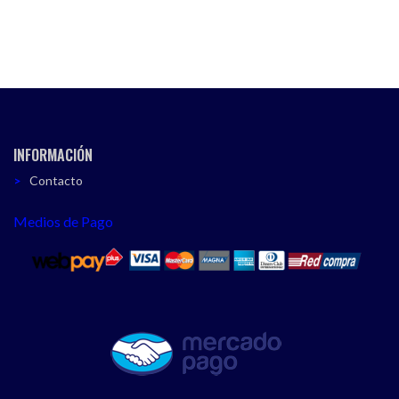
INFORMACIÓN
Contacto
Medios de Pago