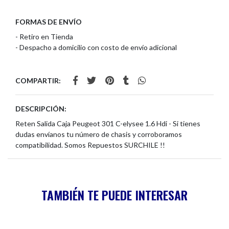
FORMAS DE ENVÍO
- Retiro en Tienda
- Despacho a domicilio con costo de envío adicional
COMPARTIR:
DESCRIPCIÓN:
Reten Salida Caja Peugeot 301 C-elysee 1.6 Hdi - Si tienes
dudas envíanos tu número de chasis y corroboramos
compatibilidad. Somos Repuestos SURCHILE !!
TAMBIÉN TE PUEDE INTERESAR