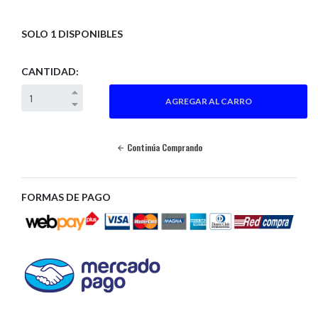
SOLO 1 DISPONIBLES
CANTIDAD:
Continúa Comprando
FORMAS DE PAGO