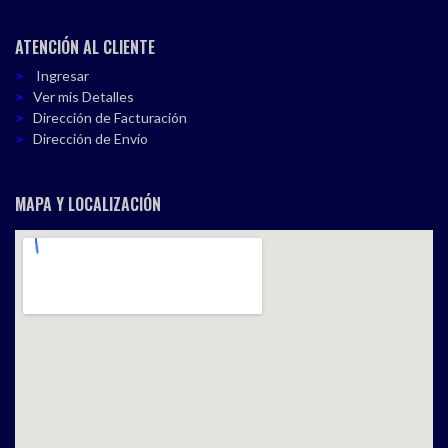
ATENCIÓN AL CLIENTE
Ingresar
Ver mis Detalles
Dirección de Facturación
Dirección de Envío
MAPA Y LOCALIZACIÓN