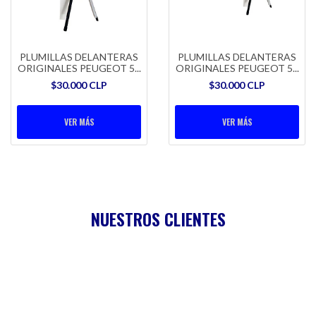
PLUMILLAS DELANTERAS
PLUMILLAS DELANTERAS
ORIGINALES PEUGEOT 5...
ORIGINALES PEUGEOT 5...
$30.000 CLP
$30.000 CLP
VER MÁS
VER MÁS
NUESTROS CLIENTES