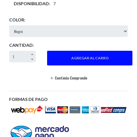
DISPONIBILIDAD:
7
COLOR:
CANTIDAD:
Continúa Comprando
FORMAS DE PAGO