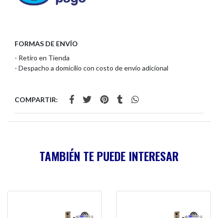
FORMAS DE ENVÍO
- Retiro en Tienda
- Despacho a domicilio con costo de envío adicional
COMPARTIR:
TAMBIÉN TE PUEDE INTERESAR