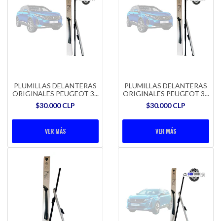
PLUMILLAS DELANTERAS
PLUMILLAS DELANTERAS
ORIGINALES PEUGEOT 3...
ORIGINALES PEUGEOT 3...
$30.000 CLP
$30.000 CLP
VER MÁS
VER MÁS