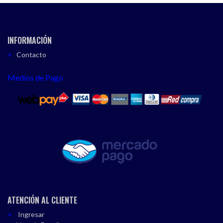
INFORMACIÓN
Contacto
Medios de Pago
ATENCIÓN AL CLIENTE
Ingresar