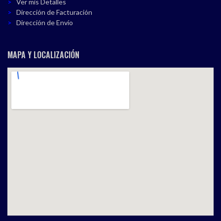
Ver mis Detalles
Dirección de Facturación
Dirección de Envío
MAPA Y LOCALIZACIÓN