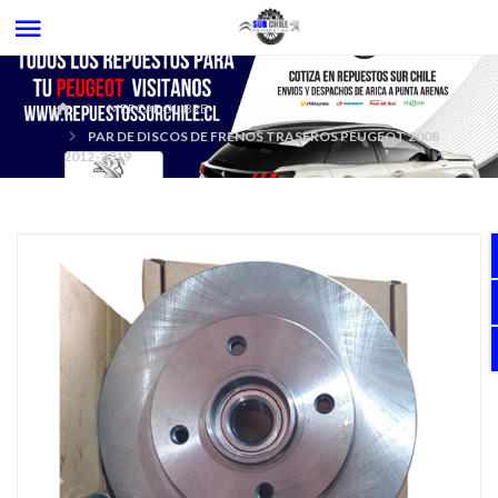
MERCADOLIBRE
PAR DE DISCOS DE FRENOS TRASEROS PEUGEOT 2008
2012-2019