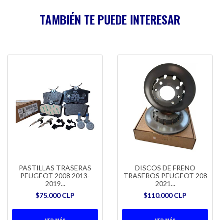
TAMBIÉN TE PUEDE INTERESAR
PASTILLAS TRASERAS
DISCOS DE FRENO
PEUGEOT 2008 2013-
TRASEROS PEUGEOT 208
2019...
2021...
$75.000 CLP
$110.000 CLP