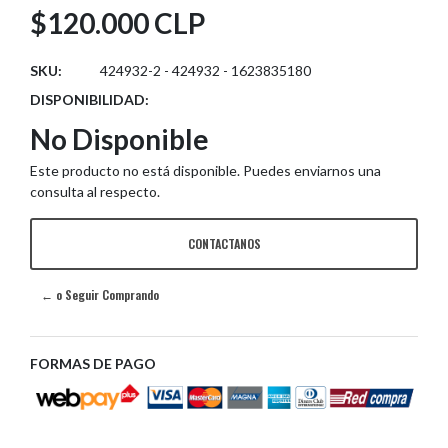
$120.000 CLP
SKU:
424932-2 - 424932 - 1623835180
DISPONIBILIDAD:
No Disponible
Este producto no está disponible. Puedes enviarnos una
consulta al respecto.
CONTACTANOS
← o Seguir Comprando
FORMAS DE PAGO