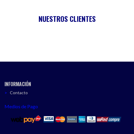
NUESTROS CLIENTES
INFORMACIÓN
Contacto
Medios de Pago