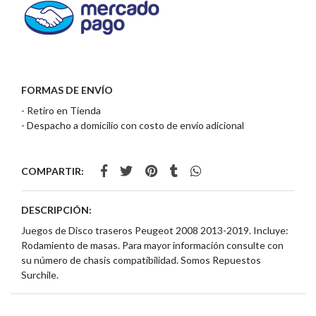
FORMAS DE ENVÍO
- Retiro en Tienda
- Despacho a domicilio con costo de envío adicional
COMPARTIR:
DESCRIPCIÓN:
Juegos de Disco traseros Peugeot 2008 2013-2019. Incluye:
Rodamiento de masas. Para mayor información consulte con
su número de chasis compatibilidad. Somos Repuestos
Surchile.