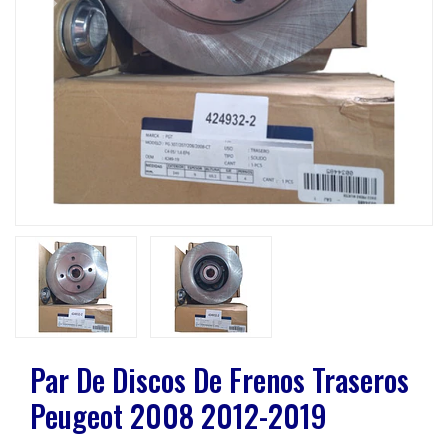
Previous
Next
Par De Discos De Frenos Traseros
Peugeot 2008 2012-2019