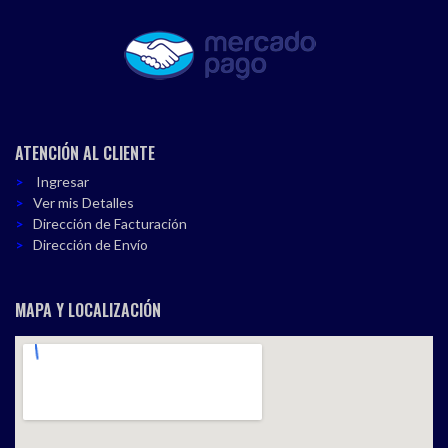
ATENCIÓN AL CLIENTE
Ingresar
Ver mis Detalles
Dirección de Facturación
Dirección de Envío
MAPA Y LOCALIZACIÓN