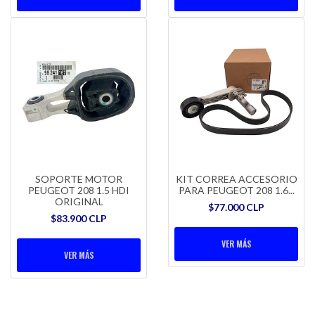
SOPORTE MOTOR
KIT CORREA ACCESORIO
PEUGEOT 208 1.5 HDI
PARA PEUGEOT 208 1.6...
ORIGINAL
$77.000 CLP
$83.900 CLP
VER MÁS
VER MÁS