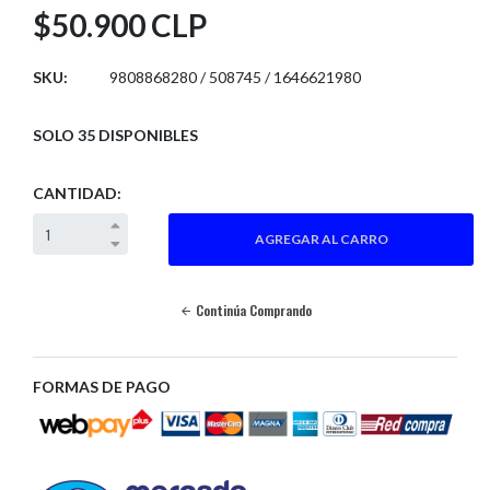
$50.900 CLP
SKU:
9808868280 / 508745 / 1646621980
SOLO 35 DISPONIBLES
CANTIDAD:
Continúa Comprando
FORMAS DE PAGO