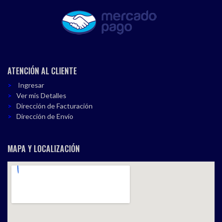
ATENCIÓN AL CLIENTE
Ingresar
Ver mis Detalles
Dirección de Facturación
Dirección de Envío
MAPA Y LOCALIZACIÓN