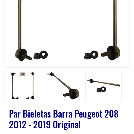
Previous
Next
Par Bieletas Barra Peugeot 208
2012 - 2019 Original