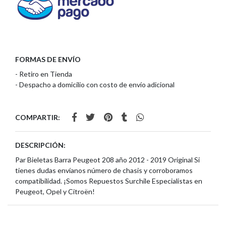
FORMAS DE ENVÍO
- Retiro en Tienda
- Despacho a domicilio con costo de envío adicional
COMPARTIR:
DESCRIPCIÓN:
Par Bieletas Barra Peugeot 208 año 2012 - 2019 Original Si
tienes dudas envíanos número de chasis y corroboramos
compatibilidad. ¡Somos Repuestos Surchile Especialistas en
Peugeot, Opel y Citroën!