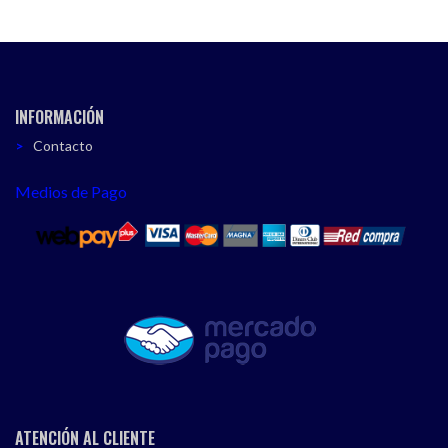
INFORMACIÓN
Contacto
Medios de Pago
ATENCIÓN AL CLIENTE