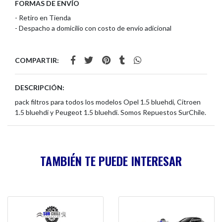
FORMAS DE ENVÍO
- Retiro en Tienda
- Despacho a domicilio con costo de envío adicional
COMPARTIR:
DESCRIPCIÓN:
pack filtros para todos los modelos Opel 1.5 bluehdi, Citroen
1.5 bluehdi y Peugeot 1.5 bluehdi. Somos Repuestos SurChile.
TAMBIÉN TE PUEDE INTERESAR