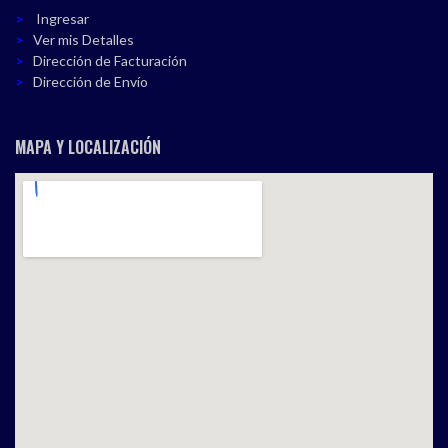
Ingresar
Ver mis Detalles
Dirección de Facturación
Dirección de Envío
MAPA Y LOCALIZACIÓN