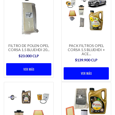
FILTRO DE POLEN OPEL
PACK FILTROS OPEL
CORSA 1.5 BLUEHDI 20...
CORSA 1.5 BLUEHDI +
ACE...
$23.000 CLP
$139.900 CLP
VER MÁS
VER MÁS