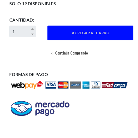
SOLO 19 DISPONIBLES
CANTIDAD:
Continúa Comprando
FORMAS DE PAGO