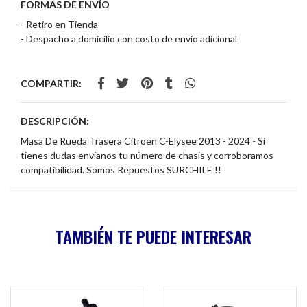
FORMAS DE ENVÍO
- Retiro en Tienda
- Despacho a domicilio con costo de envío adicional
COMPARTIR:
DESCRIPCIÓN:
Masa De Rueda Trasera Citroen C-Elysee 2013 - 2024 - Si
tienes dudas envíanos tu número de chasis y corroboramos
compatibilidad. Somos Repuestos SURCHILE !!
TAMBIÉN TE PUEDE INTERESAR