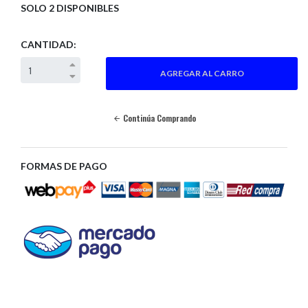
SOLO 2 DISPONIBLES
CANTIDAD:
Continúa Comprando
FORMAS DE PAGO