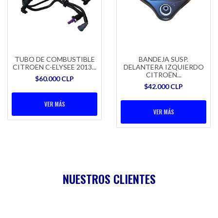
TUBO DE COMBUSTIBLE
BANDEJA SUSP.
CITROEN C-ELYSEE 2013...
DELANTERA IZQUIERDO
CITROËN...
$60.000 CLP
$42.000 CLP
VER MÁS
VER MÁS
NUESTROS CLIENTES