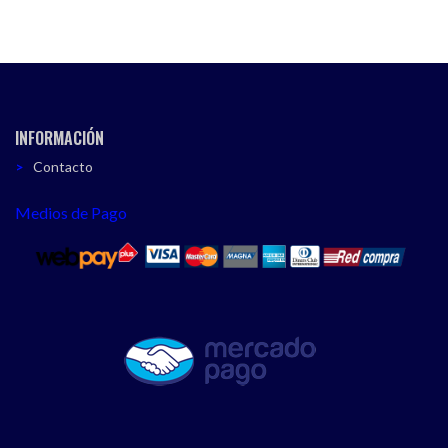
INFORMACIÓN
Contacto
Medios de Pago