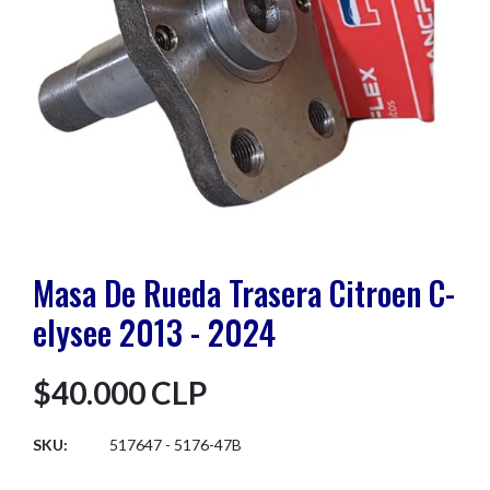
Masa De Rueda Trasera Citroen C-
elysee 2013 - 2024
$40.000 CLP
SKU:
517647 - 5176-47B