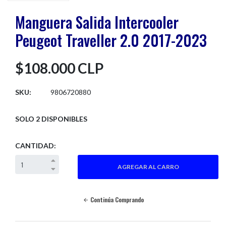
Manguera Salida Intercooler
Peugeot Traveller 2.0 2017-2023
$108.000 CLP
SKU:
9806720880
SOLO 2 DISPONIBLES
CANTIDAD:
Continúa Comprando