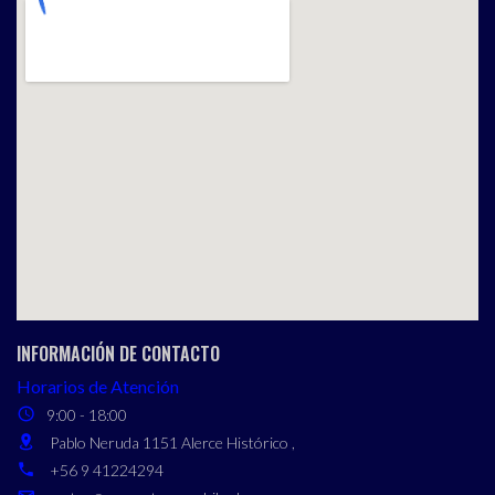
INFORMACIÓN DE CONTACTO
Horarios de Atención
9:00 - 18:00
Pablo Neruda 1151 Alerce Histórico ,
+56 9 41224294