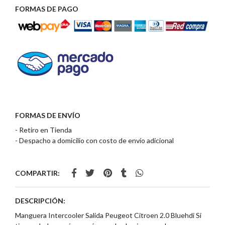
FORMAS DE PAGO
FORMAS DE ENVÍO
- Retiro en Tienda
- Despacho a domicilio con costo de envío adicional
COMPARTIR:
DESCRIPCIÓN:
Manguera Intercooler Salida Peugeot Citroen 2.0 Bluehdi Si