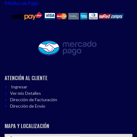
Medios de Pago
ATENCIÓN AL CLIENTE
Ingresar
Ver mis Detalles
Dirección de Facturación
Dirección de Envío
MAPA Y LOCALIZACIÓN