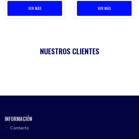
VER MÁS
VER MÁS
NUESTROS CLIENTES
INFORMACIÓN
Contacto