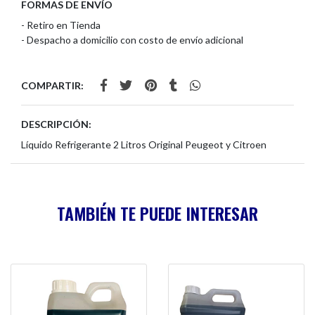
FORMAS DE ENVÍO
- Retiro en Tienda
- Despacho a domicilio con costo de envío adicional
COMPARTIR:
DESCRIPCIÓN:
Líquido Refrigerante 2 Litros Original Peugeot y Citroen
TAMBIÉN TE PUEDE INTERESAR