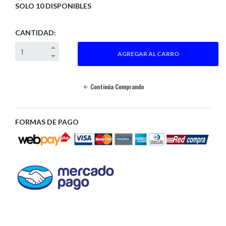
SOLO 10 DISPONIBLES
CANTIDAD:
Continúa Comprando
FORMAS DE PAGO