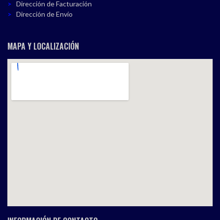
Dirección de Facturación
Dirección de Envío
MAPA Y LOCALIZACIÓN