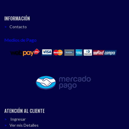
INFORMACIÓN
Contacto
Medios de Pago
ATENCIÓN AL CLIENTE
Ingresar
Ver mis Detalles