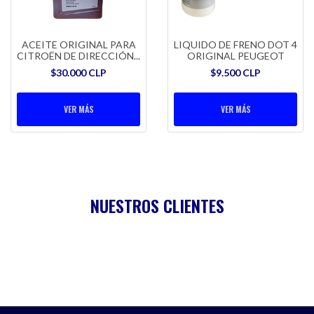
ACEITE ORIGINAL PARA
LIQUIDO DE FRENO DOT 4
CITROËN DE DIRECCIÓN...
ORIGINAL PEUGEOT
$30.000 CLP
$9.500 CLP
VER MÁS
VER MÁS
NUESTROS CLIENTES