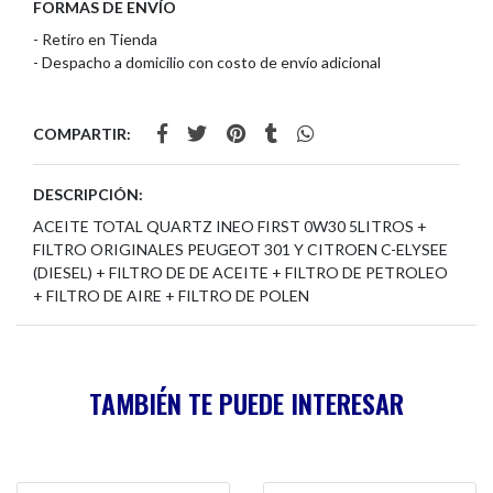
FORMAS DE ENVÍO
- Retiro en Tienda
- Despacho a domicilio con costo de envío adicional
COMPARTIR:
DESCRIPCIÓN:
ACEITE TOTAL QUARTZ INEO FIRST 0W30 5LITROS +
FILTRO ORIGINALES PEUGEOT 301 Y CITROEN C-ELYSEE
(DIESEL) + FILTRO DE DE ACEITE + FILTRO DE PETROLEO
+ FILTRO DE AIRE + FILTRO DE POLEN
TAMBIÉN TE PUEDE INTERESAR