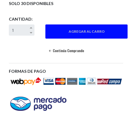
SOLO 30 DISPONIBLES
CANTIDAD:
Continúa Comprando
FORMAS DE PAGO