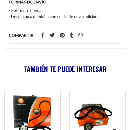
FORMAS DE ENVÍO
- Retiro en Tienda
- Despacho a domicilio con costo de envío adicional
COMPARTIR:
TAMBIÉN TE PUEDE INTERESAR