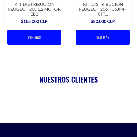
KIT DISTRIBUCION
KIT DISTRIBUCION
PEUGEOT 208 1.2 MOTOR
PEUGEOT 206 TU5JP4 -
EB2
CIT...
$105.000 CLP
$80.000 CLP
VER MÁS
VER MÁS
NUESTROS CLIENTES