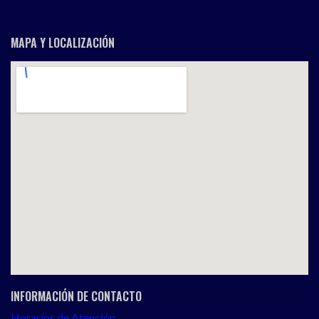
MAPA Y LOCALIZACIÓN
INFORMACIÓN DE CONTACTO
Horarios de Atención