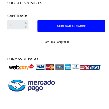
SOLO 4 DISPONIBLES
CANTIDAD:
Continúa Comprando
FORMAS DE PAGO