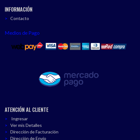
INFORMACIÓN
Contacto
Medios de Pago
ATENCIÓN AL CLIENTE
Ingresar
Ver mis Detalles
Dirección de Facturación
Dirección de Envío