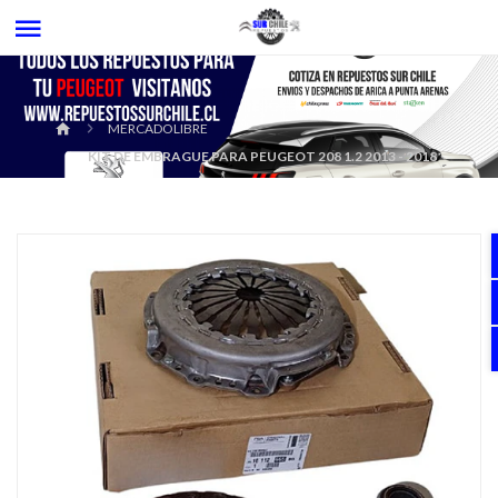
MERCADOLIBRE
KIT DE EMBRAGUE PARA PEUGEOT 208 1.2 2013 - 2018