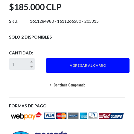
$185.000 CLP
SKU:
1611284980 - 1611266580 - 205315
SOLO 2 DISPONIBLES
CANTIDAD:
Continúa Comprando
FORMAS DE PAGO