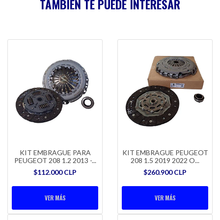
TAMBIÉN TE PUEDE INTERESAR
KIT EMBRAGUE PARA
KIT EMBRAGUE PEUGEOT
PEUGEOT 208 1.2 2013 -...
208 1.5 2019 2022 O...
$112.000 CLP
$260.900 CLP
VER MÁS
VER MÁS