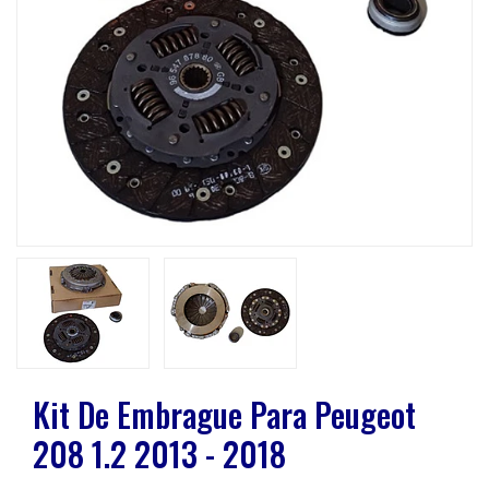
Previous
Next
Kit De Embrague Para Peugeot
208 1.2 2013 - 2018