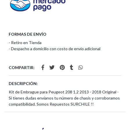
FORMAS DE ENVÍO
- Retiro en Tienda
- Despacho a domicilio con costo de envío adicional
COMPARTIR:
DESCRIPCIÓN:
Kit de Embrague para Peugeot 208 1.2 2013 - 2018 Original -
Si tienes dudas envíanos tu número de chasis y corroboramos
compatibilidad. Somos Repuestos SURCHILE !!