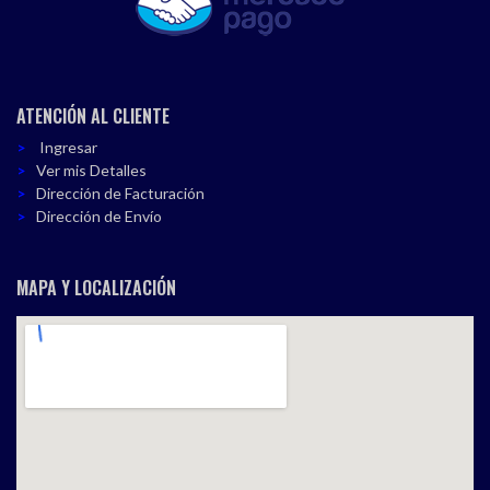
ATENCIÓN AL CLIENTE
Ingresar
Ver mis Detalles
Dirección de Facturación
Dirección de Envío
MAPA Y LOCALIZACIÓN