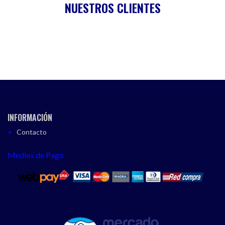
NUESTROS CLIENTES
INFORMACIÓN
Contacto
Medios de Pago