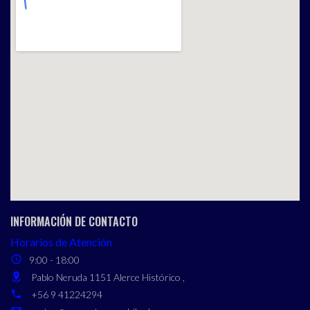
INFORMACIÓN DE CONTACTO
Horarios de Atención
9:00 - 18:00
Pablo Neruda 1151 Alerce Histórico ,
+56 9 41224294