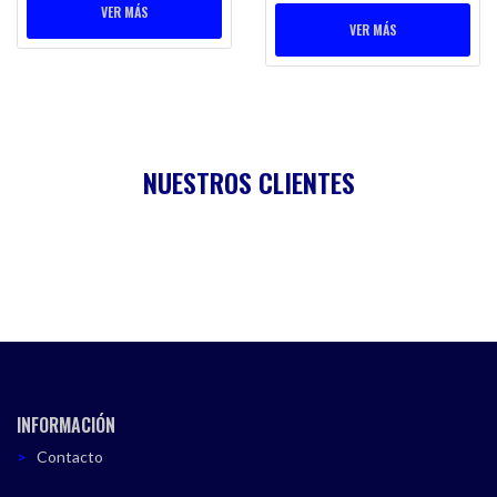
VER MÁS
VER MÁS
NUESTROS CLIENTES
INFORMACIÓN
Contacto