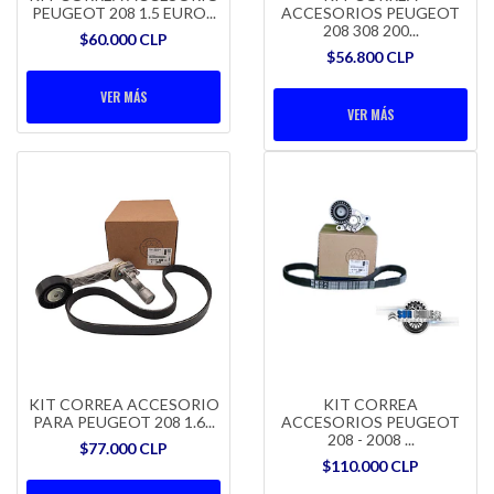
PEUGEOT 208 1.5 EURO...
ACCESORIOS PEUGEOT
208 308 200...
$60.000 CLP
$56.800 CLP
VER MÁS
VER MÁS
KIT CORREA ACCESORIO
KIT CORREA
PARA PEUGEOT 208 1.6...
ACCESORIOS PEUGEOT
208 - 2008 ...
$77.000 CLP
$110.000 CLP