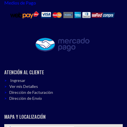
Medios de Pago
ATENCIÓN AL CLIENTE
Ingresar
Ver mis Detalles
Dirección de Facturación
Dirección de Envío
MAPA Y LOCALIZACIÓN