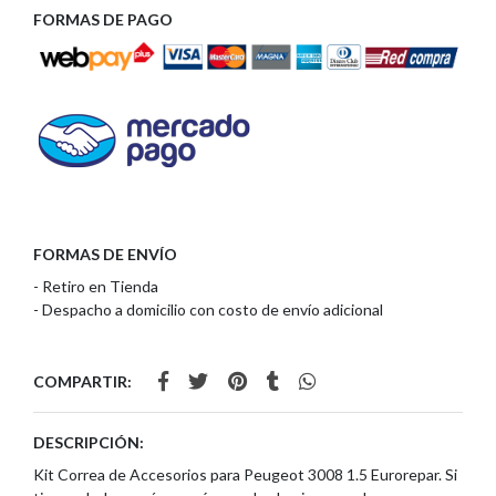
FORMAS DE PAGO
FORMAS DE ENVÍO
- Retiro en Tienda
- Despacho a domicilio con costo de envío adicional
COMPARTIR:
DESCRIPCIÓN:
Kit Correa de Accesorios para Peugeot 3008 1.5 Eurorepar. Si