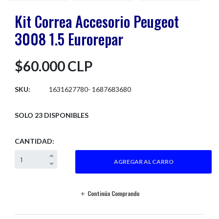
Kit Correa Accesorio Peugeot
3008 1.5 Eurorepar
$60.000 CLP
SKU:
1631627780- 1687683680
SOLO 23 DISPONIBLES
CANTIDAD:
Continúa Comprando