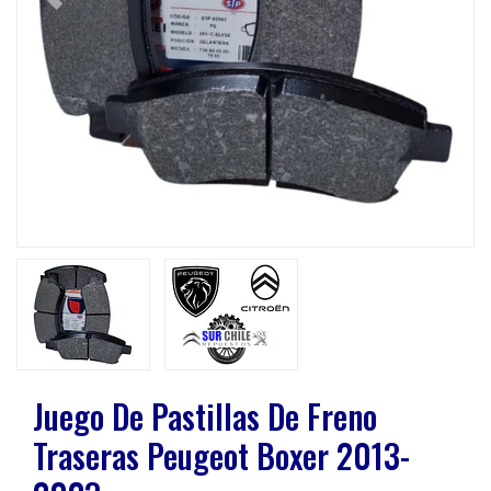
Previous
Next
Juego De Pastillas De Freno
Traseras Peugeot Boxer 2013-