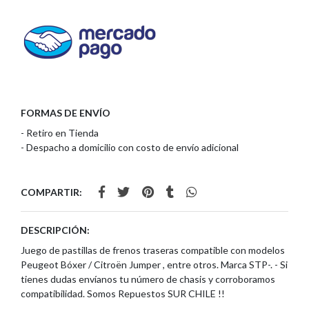
FORMAS DE ENVÍO
- Retiro en Tienda
- Despacho a domicilio con costo de envío adicional
COMPARTIR:
DESCRIPCIÓN:
Juego de pastillas de frenos traseras compatible con modelos
Peugeot Bóxer / Citroën Jumper , entre otros. Marca STP-. - Si
tienes dudas envíanos tu número de chasis y corroboramos
compatibilidad. Somos Repuestos SUR CHILE !!