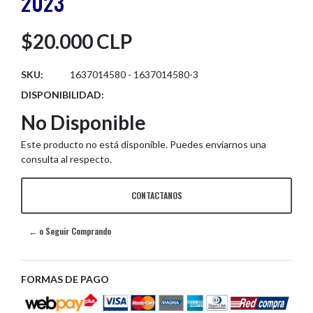
2023
$20.000 CLP
SKU:
1637014580 - 1637014580-3
DISPONIBILIDAD:
No Disponible
Este producto no está disponible. Puedes enviarnos una
consulta al respecto.
CONTACTANOS
← o Seguir Comprando
FORMAS DE PAGO