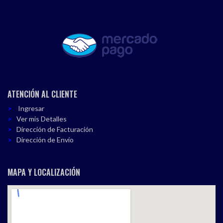
ATENCIÓN AL CLIENTE
Ingresar
Ver mis Detalles
Dirección de Facturación
Dirección de Envío
MAPA Y LOCALIZACIÓN