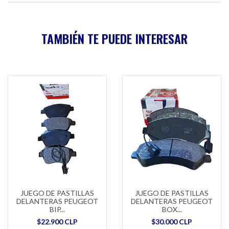
TAMBIÉN TE PUEDE INTERESAR
JUEGO DE PASTILLAS
JUEGO DE PASTILLAS
DELANTERAS PEUGEOT
DELANTERAS PEUGEOT
BIP...
BOX...
$22.900 CLP
$30.000 CLP