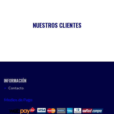
NUESTROS CLIENTES
INFORMACIÓN
Contacto
Medios de Pago