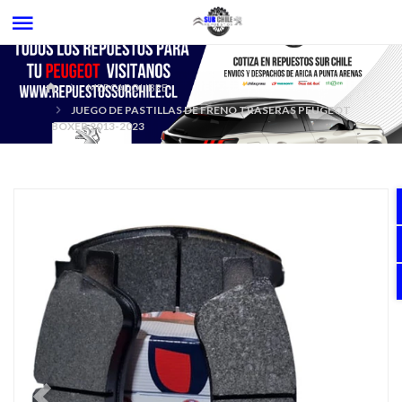
MERCADOLIBRE
JUEGO DE PASTILLAS DE FRENO TRASERAS PEUGEOT
BOXER 2013-2023