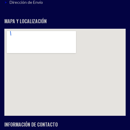
Dirección de Envío
MAPA Y LOCALIZACIÓN
INFORMACIÓN DE CONTACTO