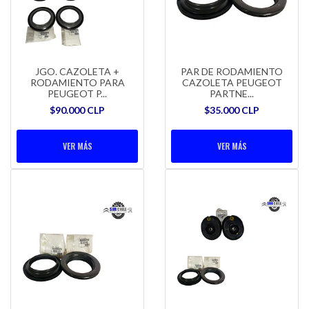
JGO. CAZOLETA +
PAR DE RODAMIENTO
RODAMIENTO PARA
CAZOLETA PEUGEOT
PEUGEOT P...
PARTNE...
$90.000 CLP
$35.000 CLP
VER MÁS
VER MÁS