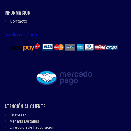
INFORMACIÓN
Contacto
Medios de Pago
ATENCIÓN AL CLIENTE
Ingresar
Ver mis Detalles
Dirección de Facturación