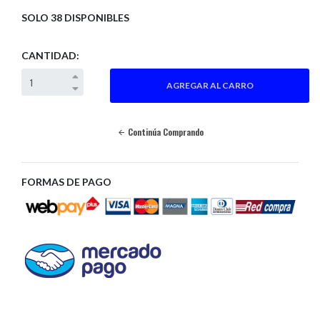
SOLO 38 DISPONIBLES
CANTIDAD:
Continúa Comprando
FORMAS DE PAGO