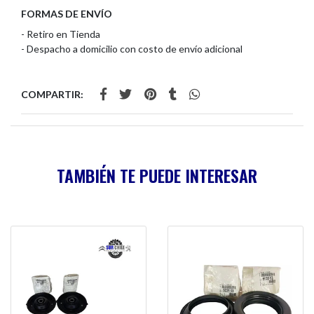
FORMAS DE ENVÍO
- Retiro en Tienda
- Despacho a domicilio con costo de envío adicional
COMPARTIR:
TAMBIÉN TE PUEDE INTERESAR