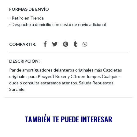
FORMAS DE ENVÍO
- Retiro en Tienda
- Despacho a domicilio con costo de envío adicional
COMPARTIR:
DESCRIPCIÓN:
Par de amortiguadores delanteros originales más Cazoletas
originales para Peugeot Boxer y Citroen Jumper. Cualquier
duda o consulta estaremos atentos. Saluda Repuestos
Surchile.
TAMBIÉN TE PUEDE INTERESAR