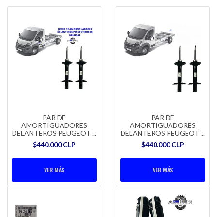
PAR DE
PAR DE
AMORTIGUADORES
AMORTIGUADORES
DELANTEROS PEUGEOT ...
DELANTEROS PEUGEOT ...
$440.000 CLP
$440.000 CLP
VER MÁS
VER MÁS