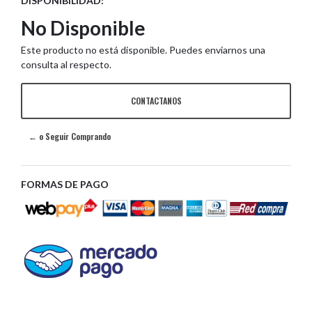
DISPONIBILIDAD:
No Disponible
Este producto no está disponible. Puedes enviarnos una
consulta al respecto.
CONTACTANOS
← o Seguir Comprando
FORMAS DE PAGO