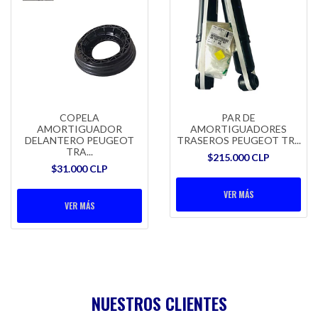
COPELA
PAR DE
AMORTIGUADOR
AMORTIGUADORES
DELANTERO PEUGEOT
TRASEROS PEUGEOT TR...
TRA...
$215.000 CLP
$31.000 CLP
VER MÁS
VER MÁS
NUESTROS CLIENTES