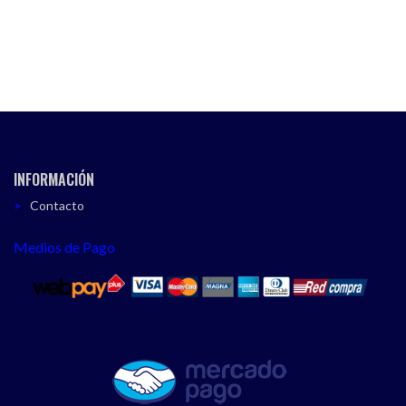
INFORMACIÓN
Contacto
Medios de Pago