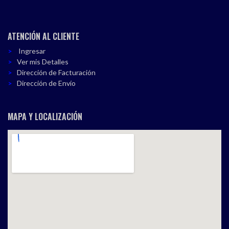
ATENCIÓN AL CLIENTE
Ingresar
Ver mis Detalles
Dirección de Facturación
Dirección de Envío
MAPA Y LOCALIZACIÓN