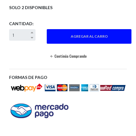
SOLO 2 DISPONIBLES
CANTIDAD:
Continúa Comprando
FORMAS DE PAGO