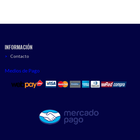
INFORMACIÓN
Contacto
Medios de Pago