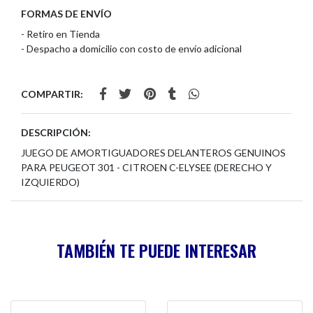
FORMAS DE ENVÍO
- Retiro en Tienda
- Despacho a domicilio con costo de envío adicional
COMPARTIR:
DESCRIPCIÓN:
JUEGO DE AMORTIGUADORES DELANTEROS GENUINOS
PARA PEUGEOT 301 - CITROEN C-ELYSEE (DERECHO Y
IZQUIERDO)
TAMBIÉN TE PUEDE INTERESAR