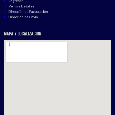
Ingresar
Ver mis Detalles
Dirección de Facturación
Dirección de Envío
MAPA Y LOCALIZACIÓN