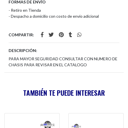
FORMAS DE ENVÍO
- Retiro en Tienda
- Despacho a domicilio con costo de envío adicional
COMPARTIR:
DESCRIPCIÓN:
PARA MAYOR SEGURIDAD CONSULTAR CON NUMERO DE
CHASIS PARA REVISAR EN EL CATALOGO
TAMBIÉN TE PUEDE INTERESAR