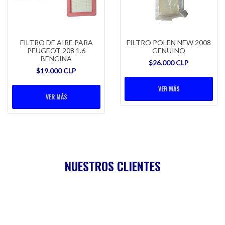
FILTRO DE AIRE PARA
FILTRO POLEN NEW 2008
PEUGEOT 208 1.6
GENUINO
BENCINA
$26.000 CLP
$19.000 CLP
VER MÁS
VER MÁS
NUESTROS CLIENTES