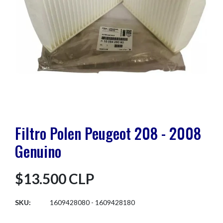
Filtro Polen Peugeot 208 - 2008
Genuino
$13.500 CLP
SKU:
1609428080 - 1609428180