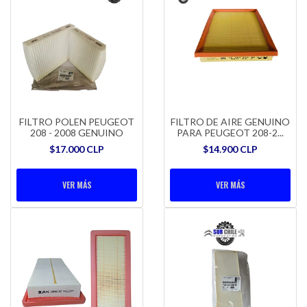
FILTRO POLEN PEUGEOT
FILTRO DE AIRE GENUINO
208 - 2008 GENUINO
PARA PEUGEOT 208-2...
$17.000 CLP
$14.900 CLP
VER MÁS
VER MÁS