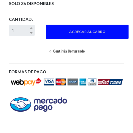
SOLO 36 DISPONIBLES
CANTIDAD:
Continúa Comprando
FORMAS DE PAGO