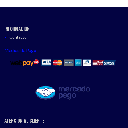
INFORMACIÓN
Contacto
Medios de Pago
ATENCIÓN AL CLIENTE