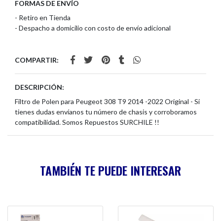
FORMAS DE ENVÍO
- Retiro en Tienda
- Despacho a domicilio con costo de envío adicional
COMPARTIR:
DESCRIPCIÓN:
Filtro de Polen para Peugeot 308 T9 2014 -2022 Original - Si
tienes dudas envíanos tu número de chasis y corroboramos
compatibilidad. Somos Repuestos SURCHILE !!
TAMBIÉN TE PUEDE INTERESAR