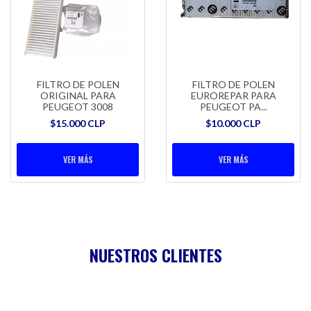
FILTRO DE POLEN
FILTRO DE POLEN
ORIGINAL PARA
EUROREPAR PARA
PEUGEOT 3008
PEUGEOT PA...
$15.000 CLP
$10.000 CLP
VER MÁS
VER MÁS
NUESTROS CLIENTES