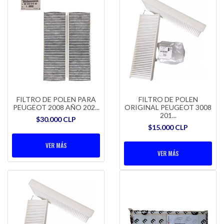
FILTRO DE POLEN PARA
FILTRO DE POLEN
PEUGEOT 2008 AÑO 202...
ORIGINAL PEUGEOT 3008
201...
$30.000 CLP
$15.000 CLP
VER MÁS
VER MÁS