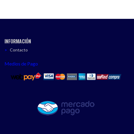
INFORMACIÓN
Contacto
Medios de Pago