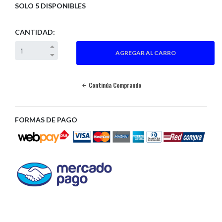
SOLO 5 DISPONIBLES
CANTIDAD:
Continúa Comprando
FORMAS DE PAGO