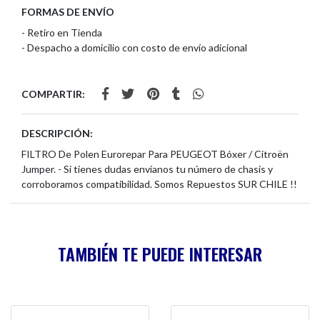
FORMAS DE ENVÍO
- Retiro en Tienda
- Despacho a domicilio con costo de envío adicional
COMPARTIR:
DESCRIPCIÓN:
FILTRO De Polen Eurorepar Para PEUGEOT Bóxer / Citroën
Jumper. - Si tienes dudas envíanos tu número de chasis y
corroboramos compatibilidad. Somos Repuestos SUR CHILE !!
TAMBIÉN TE PUEDE INTERESAR