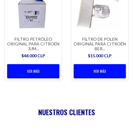
FILTRO PETRÓLEO
FILTRO DE POLEN
ORIGINAL PARA CITROËN
ORIGINAL PARA CITROËN
JUM...
BER...
$48.000 CLP
$15.000 CLP
VER MÁS
VER MÁS
NUESTROS CLIENTES