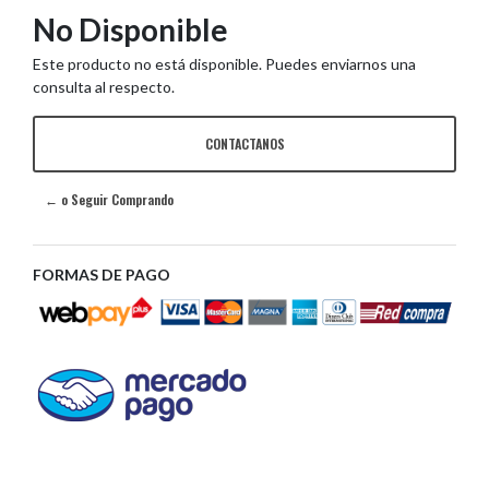
No Disponible
Este producto no está disponible. Puedes enviarnos una
consulta al respecto.
CONTACTANOS
← o Seguir Comprando
FORMAS DE PAGO