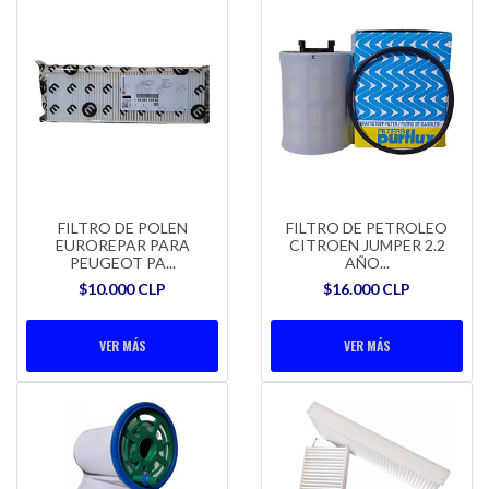
FILTRO DE POLEN
FILTRO DE PETROLEO
EUROREPAR PARA
CITROEN JUMPER 2.2
PEUGEOT PA...
AÑO...
$10.000 CLP
$16.000 CLP
VER MÁS
VER MÁS