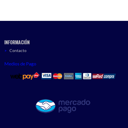
INFORMACIÓN
Contacto
Medios de Pago