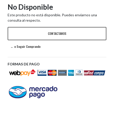
No Disponible
Este producto no está disponible. Puedes enviarnos una
consulta al respecto.
CONTACTANOS
← o Seguir Comprando
FORMAS DE PAGO