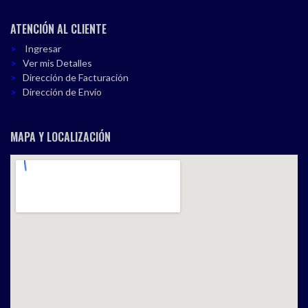
ATENCIÓN AL CLIENTE
Ingresar
Ver mis Detalles
Dirección de Facturación
Dirección de Envío
MAPA Y LOCALIZACIÓN