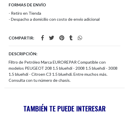
FORMAS DE ENVÍO
- Retiro en Tienda
- Despacho a domicilio con costo de envío adicional
COMPARTIR:
DESCRIPCIÓN:
Filtro de Petróleo Marca EUROREPAR Compatible con
modelos PEUGEOT 208 1.5 bluehdi - 2008 1.5 bluehdi - 3008
1.5 bluehdi - Citroen C3 1.5 bluehdi. Entre muchos más.
Consulta con tu número de chasis.
TAMBIÉN TE PUEDE INTERESAR