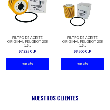
FILTRO DE ACEITE
FILTRO DE ACEITE
ORIGINAL PEUGEOT 208
ORIGINAL PEUGEOT 208
1.5...
1.5...
$7.225 CLP
$8.500 CLP
VER MÁS
VER MÁS
NUESTROS CLIENTES