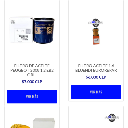
FILTRO DE ACEITE
FILTRO ACEITE 1.6
PEUGEOT 2008 1.2 EB2
BLUEHDI EUROREPAR
ORI...
$6.000 CLP
$7.000 CLP
VER MÁS
VER MÁS