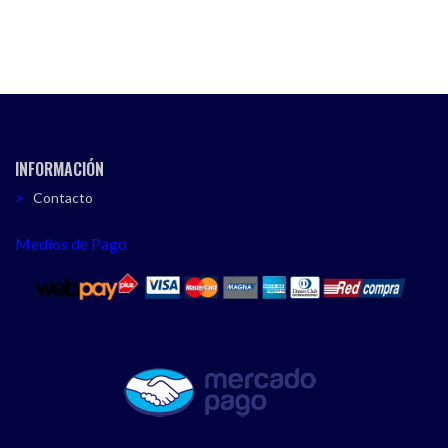
INFORMACIÓN
Contacto
Medios de Pago