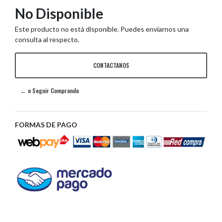
No Disponible
Este producto no está disponible. Puedes enviarnos una
consulta al respecto.
CONTACTANOS
← o Seguir Comprando
FORMAS DE PAGO