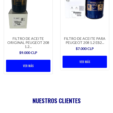
FILTRO DE ACEITE
FILTRO DE ACEITE PARA
ORIGINAL PEUGEOT 208
PEUGEOT 208 1.2 EB2...
1.2...
$7.000 CLP
$9.000 CLP
VER MÁS
VER MÁS
NUESTROS CLIENTES