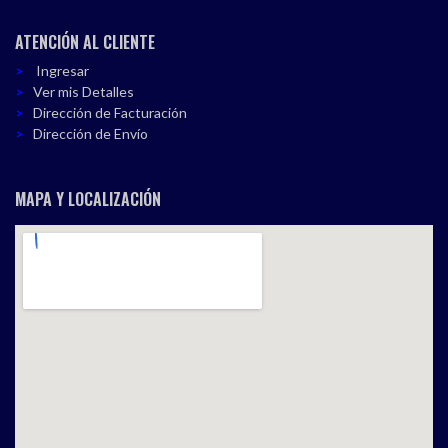
ATENCIÓN AL CLIENTE
Ingresar
Ver mis Detalles
Dirección de Facturación
Dirección de Envío
MAPA Y LOCALIZACIÓN