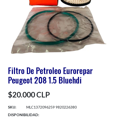
Filtro De Petroleo Eurorepar
Peugeot 208 1.5 Bluehdi
$20.000 CLP
SKU:
MLC1372096259 9820226380
DISPONIBILIDAD: