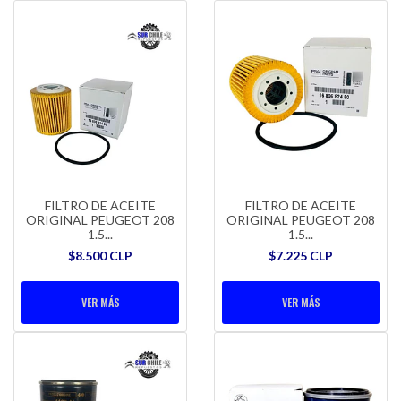
FILTRO DE ACEITE
FILTRO DE ACEITE
ORIGINAL PEUGEOT 208
ORIGINAL PEUGEOT 208
1.5...
1.5...
$8.500 CLP
$7.225 CLP
VER MÁS
VER MÁS