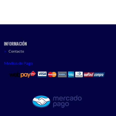
INFORMACIÓN
Contacto
Medios de Pago