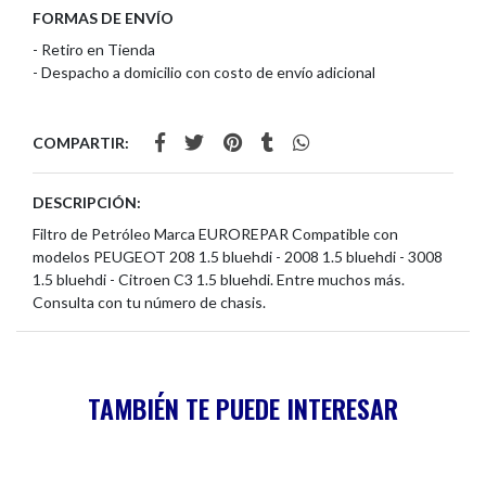
FORMAS DE ENVÍO
- Retiro en Tienda
- Despacho a domicilio con costo de envío adicional
COMPARTIR:
DESCRIPCIÓN:
Filtro de Petróleo Marca EUROREPAR Compatible con
modelos PEUGEOT 208 1.5 bluehdi - 2008 1.5 bluehdi - 3008
1.5 bluehdi - Citroen C3 1.5 bluehdi. Entre muchos más.
Consulta con tu número de chasis.
TAMBIÉN TE PUEDE INTERESAR