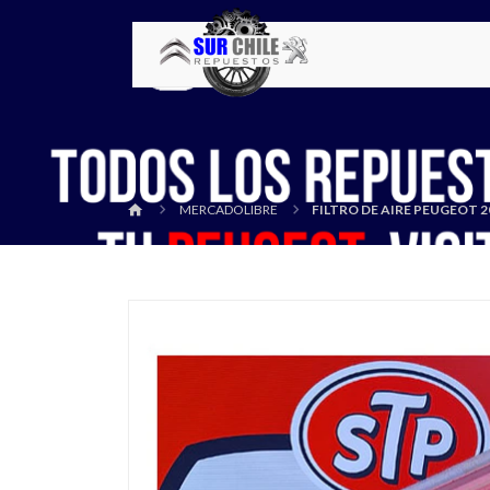
MERCADOLIBRE
FILTRO DE AIRE PEUGEOT 20