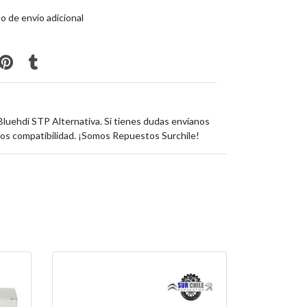
o de envío adicional
Bluehdi STP Alternativa. Si tienes dudas envíanos
os compatibilidad. ¡Somos Repuestos Surchile!