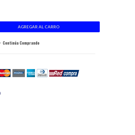
Continúa Comprando