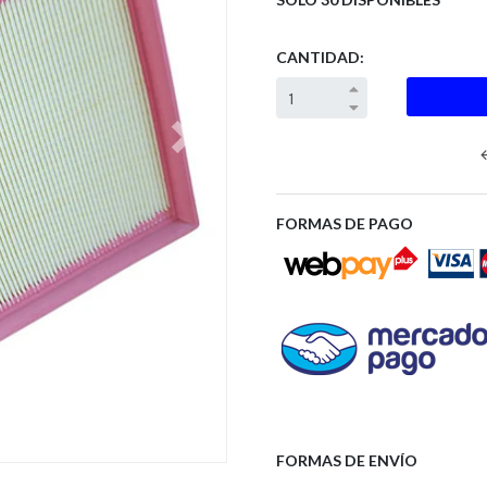
CANTIDAD:
Next
FORMAS DE PAGO
FORMAS DE ENVÍO