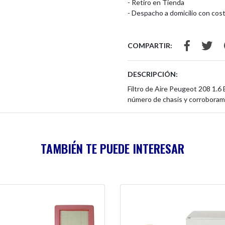
- Retiro en Tienda
- Despacho a domicilio con cost
COMPARTIR:
DESCRIPCIÓN:
Filtro de Aire Peugeot 208 1.6 
número de chasis y corroboram
TAMBIÉN TE PUEDE INTERESAR