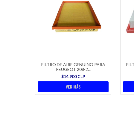
FILTRO DE AIRE GENUINO PARA
FIL
PEUGEOT 208-2...
$14.900 CLP
VER MÁS