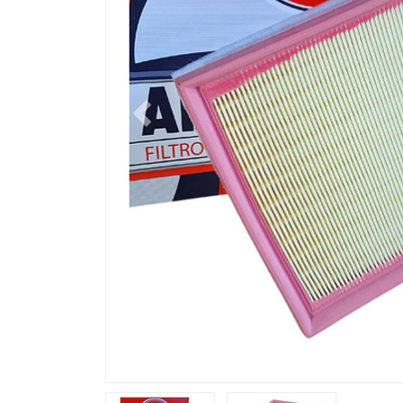
Previous