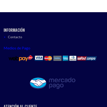
INFORMACIÓN
Contacto
Medios de Pago
ATENCIÓN AL CLIENTE