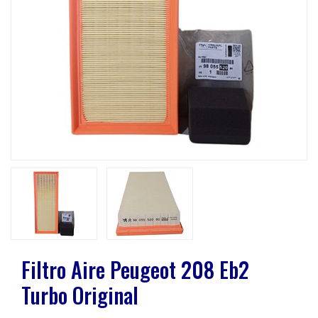
Previous
Next
Filtro Aire Peugeot 208 Eb2
Turbo Original