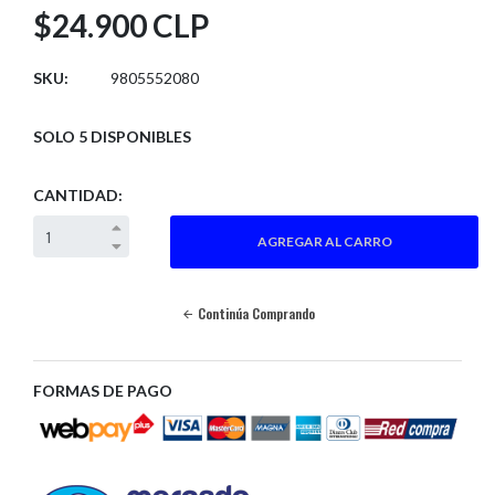
$24.900 CLP
SKU:
9805552080
SOLO 5 DISPONIBLES
CANTIDAD:
Continúa Comprando
FORMAS DE PAGO