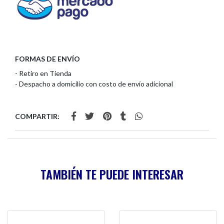
FORMAS DE ENVÍO
- Retiro en Tienda
- Despacho a domicilio con costo de envío adicional
COMPARTIR:
TAMBIÉN TE PUEDE INTERESAR