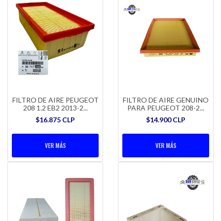
FILTRO DE AIRE PEUGEOT
FILTRO DE AIRE GENUINO
208 1.2 EB2 2013-2...
PARA PEUGEOT 208-2...
$16.875 CLP
$14.900 CLP
VER MÁS
VER MÁS