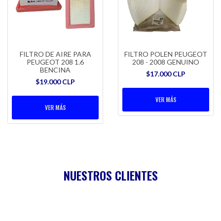
FILTRO DE AIRE PARA
FILTRO POLEN PEUGEOT
PEUGEOT 208 1.6
208 - 2008 GENUINO
BENCINA
$17.000 CLP
$19.000 CLP
VER MÁS
VER MÁS
NUESTROS CLIENTES