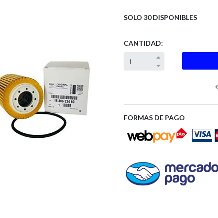
SOLO 30 DISPONIBLES
CANTIDAD:
FORMAS DE PAGO