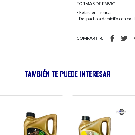
FORMAS DE ENVÍO
- Retiro en Tienda
- Despacho a domicilio con cost
COMPARTIR:
TAMBIÉN TE PUEDE INTERESAR