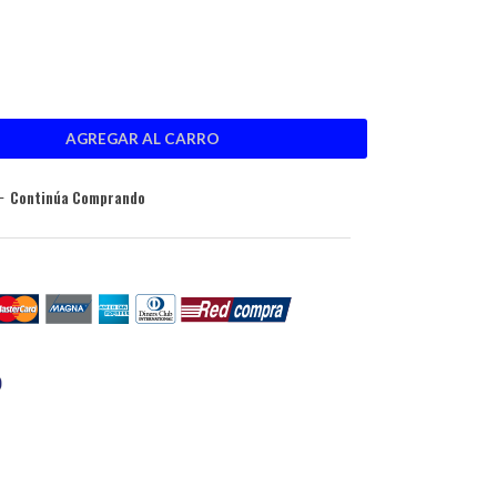
Continúa Comprando