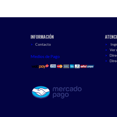
INFORMACIÓN
ATENCI
Contacto
Ingr
Ver 
Dire
Medios de Pago
Dire