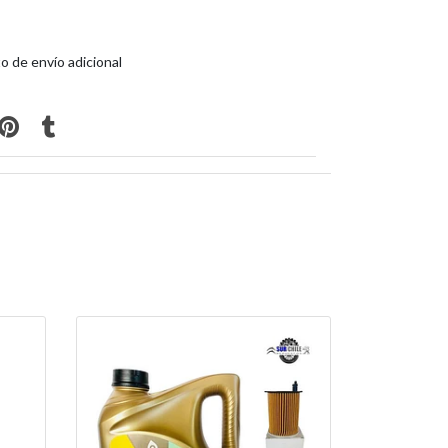
o de envío adicional