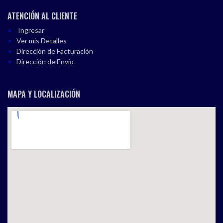
ATENCIÓN AL CLIENTE
Ingresar
Ver mis Detalles
Dirección de Facturación
Dirección de Envío
MAPA Y LOCALIZACIÓN