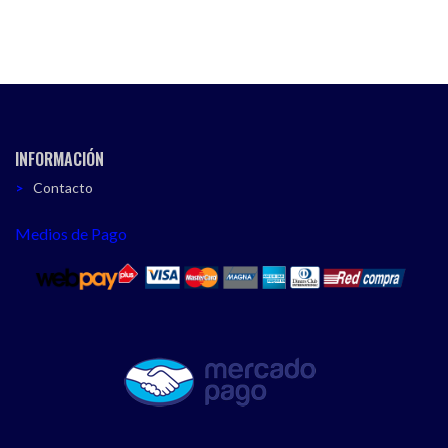
INFORMACIÓN
Contacto
Medios de Pago