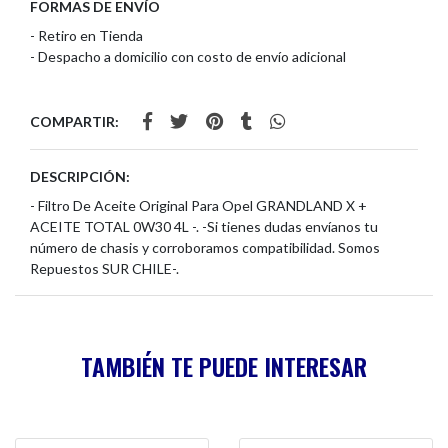
FORMAS DE ENVÍO
- Retiro en Tienda
- Despacho a domicilio con costo de envío adicional
COMPARTIR:
DESCRIPCIÓN:
- Filtro De Aceite Original Para Opel GRANDLAND X +
ACEITE TOTAL 0W30 4L -. -Si tienes dudas envíanos tu
número de chasis y corroboramos compatibilidad. Somos
Repuestos SUR CHILE-.
TAMBIÉN TE PUEDE INTERESAR