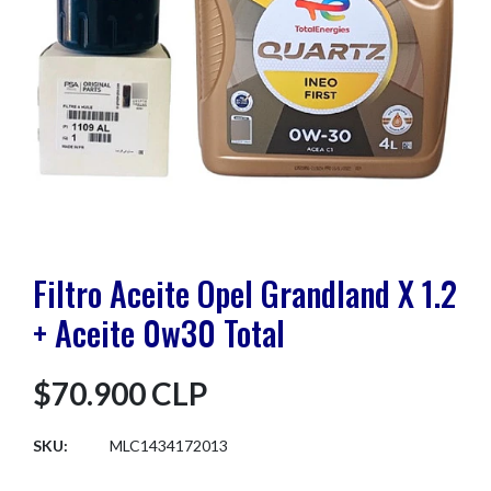
Filtro Aceite Opel Grandland X 1.2
+ Aceite 0w30 Total
$70.900 CLP
SKU:
MLC1434172013