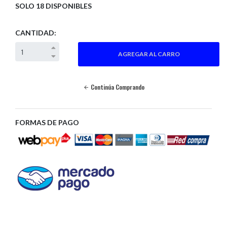
SOLO 18 DISPONIBLES
CANTIDAD:
Continúa Comprando
FORMAS DE PAGO