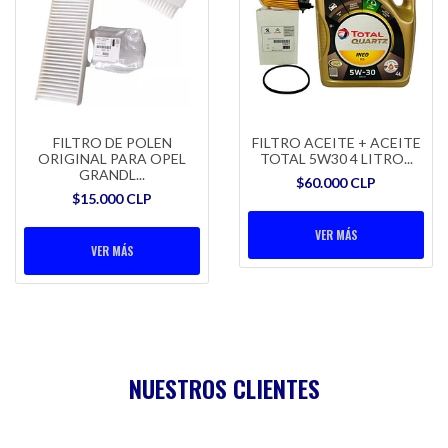
FILTRO DE POLEN
FILTRO ACEITE + ACEITE
ORIGINAL PARA OPEL
TOTAL 5W30 4 LITRO...
GRANDL...
$60.000 CLP
$15.000 CLP
VER MÁS
VER MÁS
NUESTROS CLIENTES