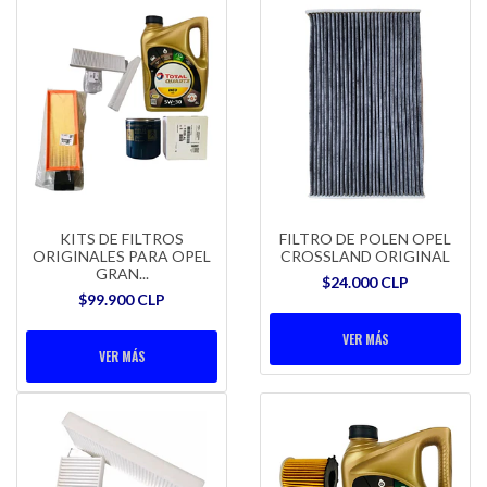
KITS DE FILTROS
FILTRO DE POLEN OPEL
ORIGINALES PARA OPEL
CROSSLAND ORIGINAL
GRAN...
$24.000 CLP
$99.900 CLP
VER MÁS
VER MÁS