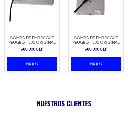
BOMBA DE EMBRAGUE
BOMBA DE EMBRAGUE
PEUGEOT 301 ORIGINAL
PEUGEOT 301 ORIGINAL
$88.000 CLP
$88.000 CLP
VER MÁS
VER MÁS
NUESTROS CLIENTES