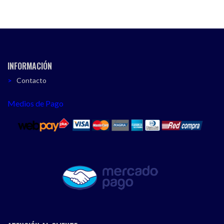
INFORMACIÓN
Contacto
Medios de Pago