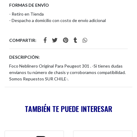
FORMAS DE ENVÍO
- Retiro en Tienda
- Despacho a domicilio con costo de envío adicional
COMPARTIR:
DESCRIPCIÓN:
Foco Neblinero Original Para Peugeot 301 . -Si tienes dudas
envíanos tu número de chasis y corroboramos compatibilidad.
Somos Repuestos SUR CHILE-.
TAMBIÉN TE PUEDE INTERESAR