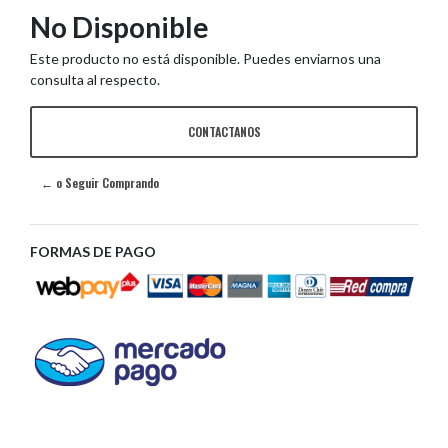
No Disponible
Este producto no está disponible. Puedes enviarnos una
consulta al respecto.
CONTACTANOS
← o Seguir Comprando
FORMAS DE PAGO