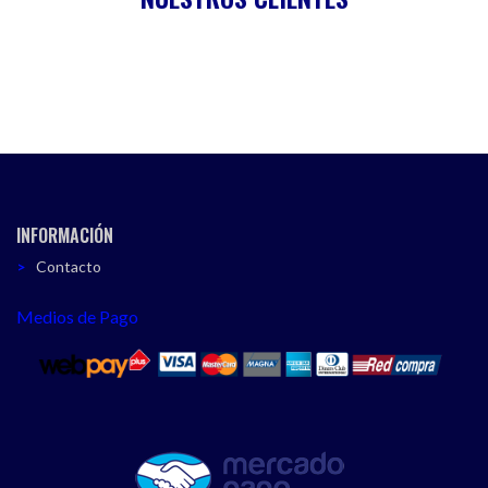
INFORMACIÓN
Contacto
Medios de Pago