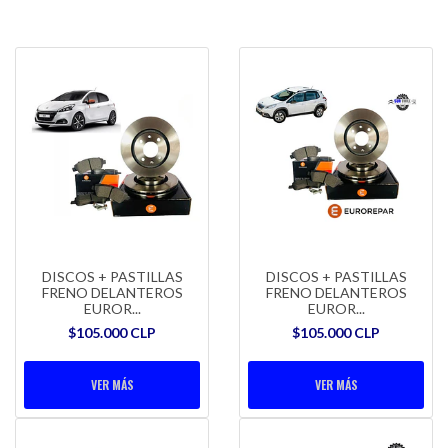
DISCOS + PASTILLAS
DISCOS + PASTILLAS
FRENO DELANTEROS
FRENO DELANTEROS
EUROR...
EUROR...
$105.000 CLP
$105.000 CLP
VER MÁS
VER MÁS