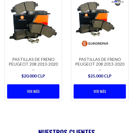
PASTILLAS DE FRENO
PASTILLAS DE FRENO
PEUGEOT 208 2013-2020
PEUGEOT 208 2013-2020
...
...
$20.000 CLP
$25.000 CLP
VER MÁS
VER MÁS
NUESTROS CLIENTES