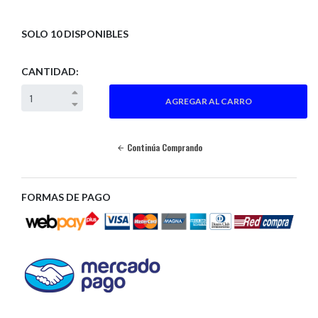
SOLO 10 DISPONIBLES
CANTIDAD:
Continúa Comprando
FORMAS DE PAGO