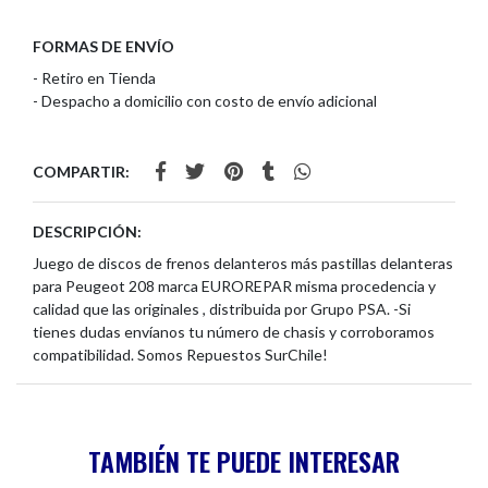
FORMAS DE ENVÍO
- Retiro en Tienda
- Despacho a domicilio con costo de envío adicional
COMPARTIR:
DESCRIPCIÓN:
Juego de discos de frenos delanteros más pastillas delanteras
para Peugeot 208 marca EUROREPAR misma procedencia y
calidad que las originales , distribuida por Grupo PSA. -Si
tienes dudas envíanos tu número de chasis y corroboramos
compatibilidad. Somos Repuestos SurChile!
TAMBIÉN TE PUEDE INTERESAR