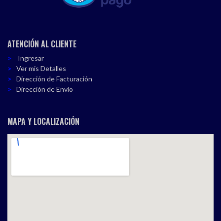
ATENCIÓN AL CLIENTE
Ingresar
Ver mis Detalles
Dirección de Facturación
Dirección de Envío
MAPA Y LOCALIZACIÓN