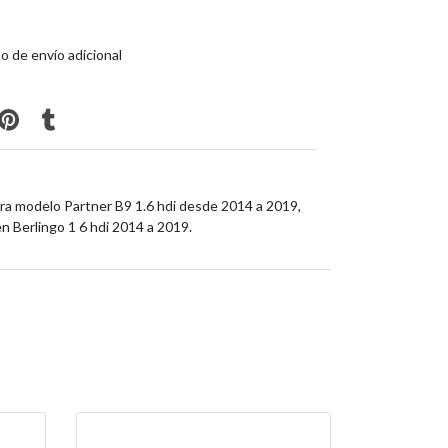
o de envío adicional
para modelo Partner B9 1.6 hdi desde 2014 a 2019,
n Berlingo 1 6 hdi 2014 a 2019.