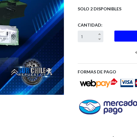
SOLO 2 DISPONIBLES
CANTIDAD:
FORMAS DE PAGO