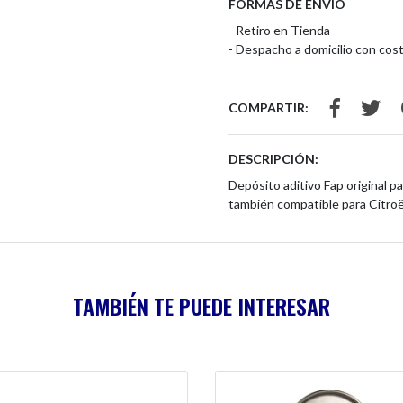
FORMAS DE ENVÍO
- Retiro en Tienda
- Despacho a domicilio con cost
COMPARTIR:
DESCRIPCIÓN:
Depósito aditivo Fap original 
también compatible para Citroë
TAMBIÉN TE PUEDE INTERESAR