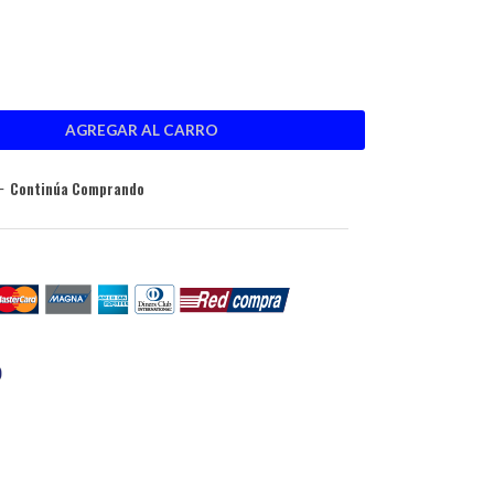
Continúa Comprando