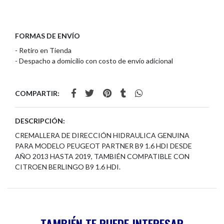
FORMAS DE ENVÍO
- Retiro en Tienda
- Despacho a domicilio con costo de envío adicional
COMPARTIR:
DESCRIPCIÓN:
CREMALLERA DE DIRECCIÓN HIDRAULICA GENUINA
PARA MODELO PEUGEOT PARTNER B9 1.6 HDI DESDE
AÑO 2013 HASTA 2019, TAMBIÉN COMPATIBLE CON
CITROEN BERLINGO B9 1.6 HDI.
TAMBIÉN TE PUEDE INTERESAR