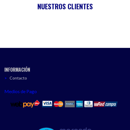
NUESTROS CLIENTES
INFORMACIÓN
Contacto
Medios de Pago