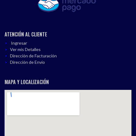
ATENCIÓN AL CLIENTE
Ingresar
Ver mis Detalles
Dirección de Facturación
Dirección de Envío
MAPA Y LOCALIZACIÓN