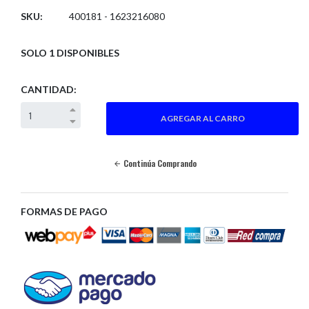
SKU:
400181 - 1623216080
SOLO 1 DISPONIBLES
CANTIDAD:
Continúa Comprando
FORMAS DE PAGO