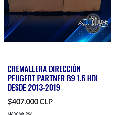
CREMALLERA DIRECCIÓN
PEUGEOT PARTNER B9 1.6 HDI
DESDE 2013-2019
$407.000 CLP
MARCAS:
PSA