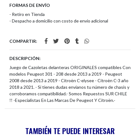
FORMAS DE ENVÍO
- Retiro en Tienda
- Despacho a domicilio con costo de envío adicional
COMPARTIR:
DESCRIPCIÓN:
Juego de Cazoletas delanteras ORIGINALES compatibles Con
modelos Peugeot 301 - 208 desde 2013 a 2019 - Peugeot
2008 desde 2013 a 2019 - Citroën C-elysee - Citroën C-3 año
2018 a 2021. - Si tienes dudas envíanos tu número de chasis y
corroboramos compatibilidad.- Somos Repuestos SUR CHILE
!! -Especialistas En Las Marcas De Peugeot Y Citroën.-
TAMBIÉN TE PUEDE INTERESAR