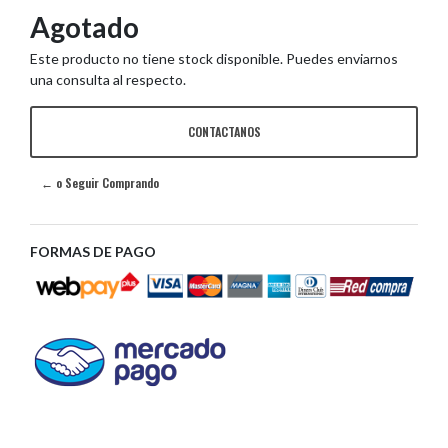
Agotado
Este producto no tiene stock disponible. Puedes enviarnos
una consulta al respecto.
CONTACTANOS
← o Seguir Comprando
FORMAS DE PAGO