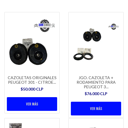
CAZOLETAS ORIGINALES
JGO. CAZOLETA +
PEUGEOT 301 - CITROE...
RODAMIENTO PARA
PEUGEOT 3...
$50.000 CLP
$76.000 CLP
VER MÁS
VER MÁS