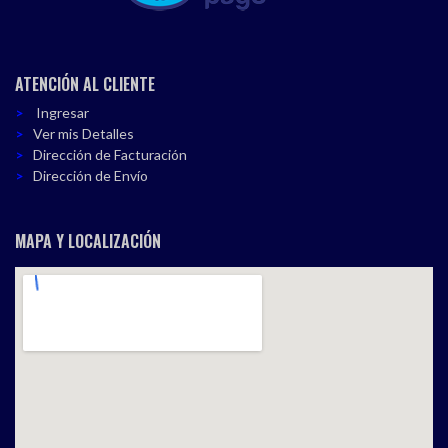
ATENCIÓN AL CLIENTE
Ingresar
Ver mis Detalles
Dirección de Facturación
Dirección de Envío
MAPA Y LOCALIZACIÓN