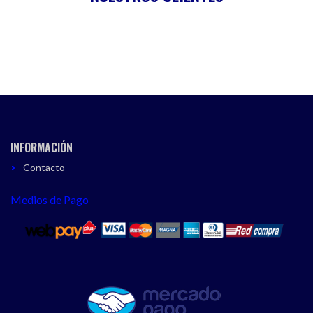
INFORMACIÓN
Contacto
Medios de Pago