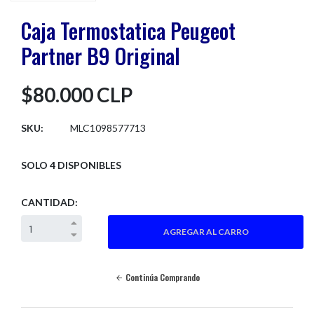
Caja Termostatica Peugeot
Partner B9 Original
$80.000 CLP
SKU:
MLC1098577713
SOLO 4 DISPONIBLES
CANTIDAD:
Continúa Comprando