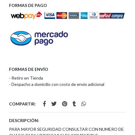
FORMAS DE PAGO
FORMAS DE ENVÍO
- Retiro en Tienda
- Despacho a domicilio con costo de envío adicional
COMPARTIR:
DESCRIPCIÓN:
PARA MAYOR SEGURIDAD CONSULTAR CON NUMERO DE