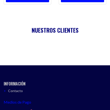
NUESTROS CLIENTES
INFORMACIÓN
Contacto
Medios de Pago