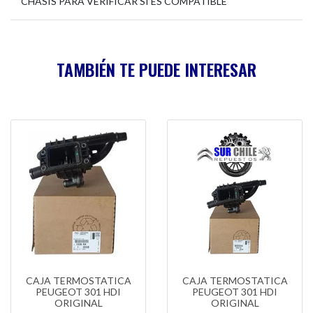
CHASIS PARA VERIFICAR SI ES COMPATIBLE
TAMBIÉN TE PUEDE INTERESAR
CAJA TERMOSTATICA
CAJA TERMOSTATICA
PEUGEOT 301 HDI
PEUGEOT 301 HDI
ORIGINAL
ORIGINAL