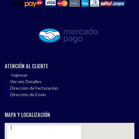
ATENCIÓN AL CLIENTE
Ingresar
Ver mis Detalles
Dirección de Facturación
Dirección de Envío
MAPA Y LOCALIZACIÓN