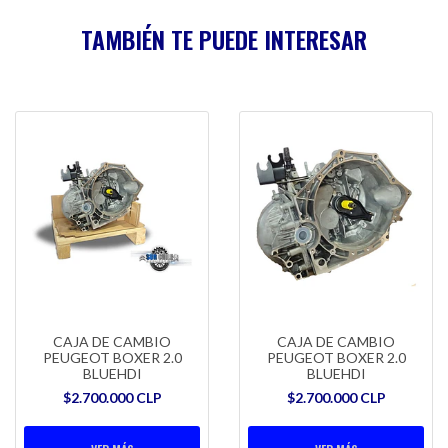
TAMBIÉN TE PUEDE INTERESAR
CAJA DE CAMBIO
CAJA DE CAMBIO
PEUGEOT BOXER 2.0
PEUGEOT BOXER 2.0
BLUEHDI
BLUEHDI
$2.700.000 CLP
$2.700.000 CLP