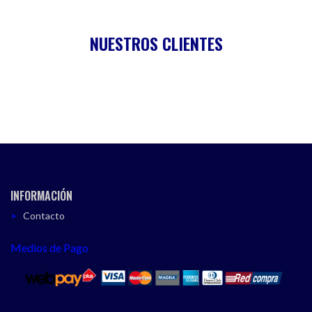
NUESTROS CLIENTES
INFORMACIÓN
Contacto
Medios de Pago