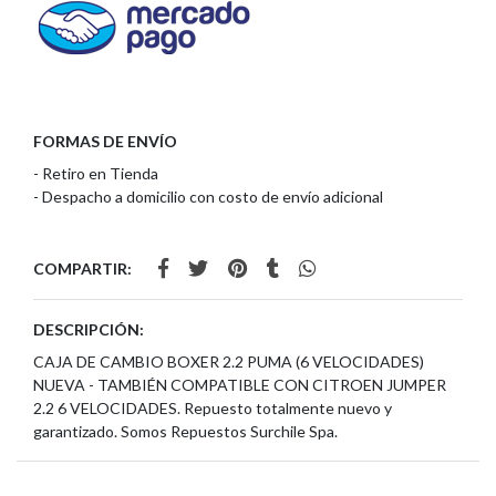
FORMAS DE ENVÍO
- Retiro en Tienda
- Despacho a domicilio con costo de envío adicional
COMPARTIR:
DESCRIPCIÓN:
CAJA DE CAMBIO BOXER 2.2 PUMA (6 VELOCIDADES)
NUEVA - TAMBIÉN COMPATIBLE CON CITROEN JUMPER
2.2 6 VELOCIDADES. Repuesto totalmente nuevo y
garantizado. Somos Repuestos Surchile Spa.