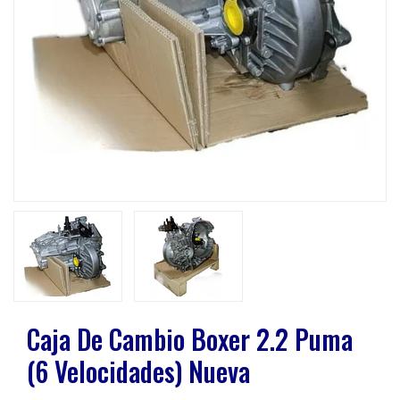
Previous
Next
Caja De Cambio Boxer 2.2 Puma
(6 Velocidades) Nueva