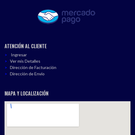
ATENCIÓN AL CLIENTE
Ingresar
Ver mis Detalles
Dirección de Facturación
Dirección de Envío
MAPA Y LOCALIZACIÓN