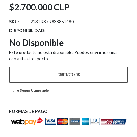
$2.700.000 CLP
SKU:
2231K8 / 9838851480
DISPONIBILIDAD:
No Disponible
Este producto no está disponible. Puedes enviarnos una
consulta al respecto.
CONTACTANOS
← o Seguir Comprando
FORMAS DE PAGO