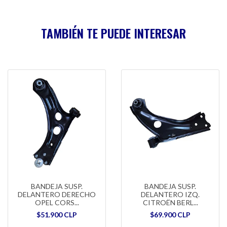
TAMBIÉN TE PUEDE INTERESAR
BANDEJA SUSP.
BANDEJA SUSP.
DELANTERO DERECHO
DELANTERO IZQ.
OPEL CORS...
CITROËN BERL...
$51.900 CLP
$69.900 CLP