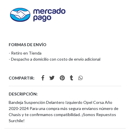
FORMAS DE ENVÍO
- Retiro en Tienda
- Despacho a domicilio con costo de envío adicional
COMPARTIR:
DESCRIPCIÓN:
Bandeja Suspención Delantero Izquierdo Opel Corsa Año
2020-2024 Para una compra más segura envíanos número de
Chasis y te confirmamos compatibilidad. ¡Somos Repuestos
Surchile!