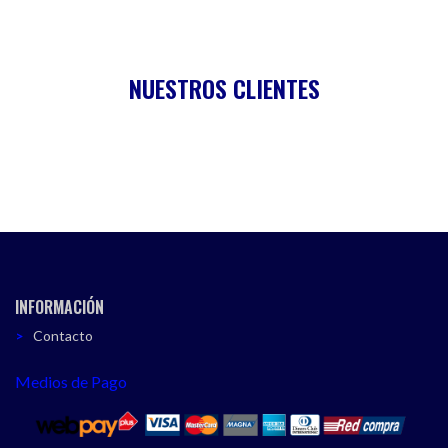
NUESTROS CLIENTES
INFORMACIÓN
Contacto
Medios de Pago