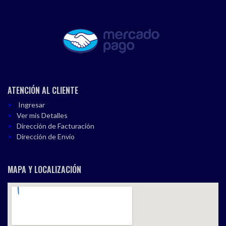
ATENCIÓN AL CLIENTE
Ingresar
Ver mis Detalles
Dirección de Facturación
Dirección de Envío
MAPA Y LOCALIZACIÓN