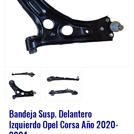
Previous
Next
Bandeja Susp. Delantero
Izquierdo Opel Corsa Año 2020-