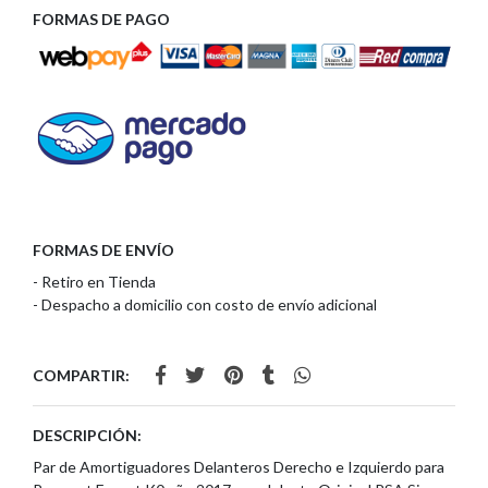
FORMAS DE PAGO
FORMAS DE ENVÍO
- Retiro en Tienda
- Despacho a domicilio con costo de envío adicional
COMPARTIR:
DESCRIPCIÓN:
Par de Amortiguadores Delanteros Derecho e Izquierdo para