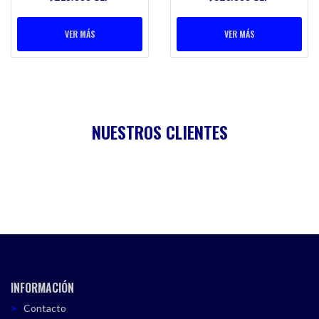
VER MÁS
VER MÁS
NUESTROS CLIENTES
INFORMACIÓN
Contacto