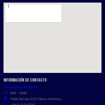
INFORMACIÓN DE CONTACTO
Horarios de Atención
9:00 - 18:00
Pablo Neruda 1151 Alerce Histórico ,
+56 9 41224294