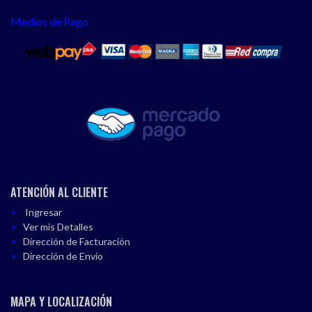
Medios de Pago
ATENCIÓN AL CLIENTE
Ingresar
Ver mis Detalles
Dirección de Facturación
Dirección de Envío
MAPA Y LOCALIZACIÓN